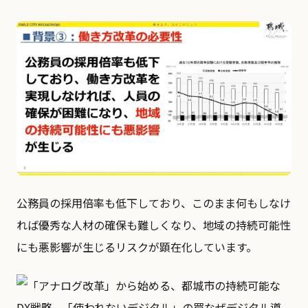
公務員の採用倍率も低下しており、このまま何もしなけ
れば優秀な人材の確保も難しくなり、地域の持続可能性
にも悪影響が生じるリスクが顕在化しています。