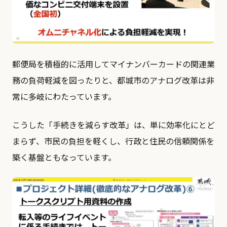
郵便局を積極的に活用してマイナンバーカードの関連業
務の負荷軽減を図ったりと、都城市のアナログ改革は非
常に多岐にわたっています。
こうした「手続きを減らす改革」は、単に効率化にとど
まらず、市民の負担を軽くし、行政と住民の信頼関係を
築く基盤ともなっています。