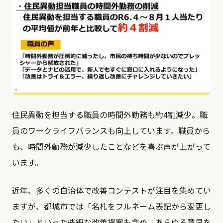
住民異動を担当する職員の時間外勤務も約4割減少。職
員のワークライフバランスも向上しています。職員から
も、時間外勤務が減少したことなどを喜ぶ声が上がって
います。
近年、多くの自治体で改善コンテストが注目を集めてい
ますが、都城市では「名札をフルネーム表記から変更し
たい」といった些細な改善提案も含め、あらゆる意見を