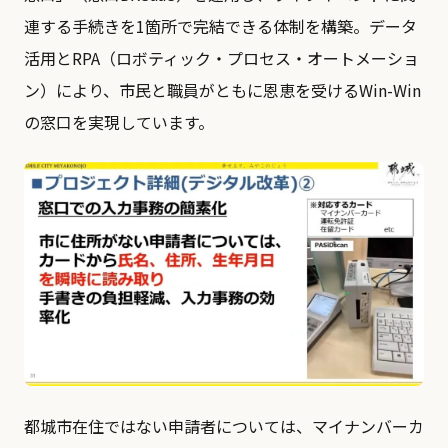
連する手続きを1箇所で完結できる体制を構築。データ
活用とRPA（ロボティック・プロセス・オートメーショ
ン）により、市民と職員がともに恩恵を受けるWin-Win
の窓口を実現しています。
都城市在住ではない申請者については、マイナンバーカ