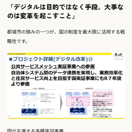
「デジタルは目的ではなく手段。大事な
のは変革を起こすこと」
都城市の強みの一つが、国の制度を最大限に活用する戦
略性です。
国が主導する各種実証事業、