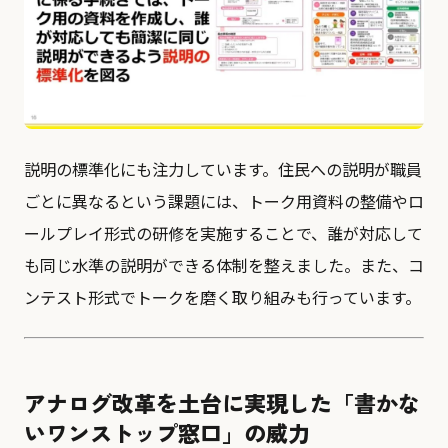
説明の標準化にも注力しています。住民への説明が職員
ごとに異なるという課題には、トーク用資料の整備やロ
ールプレイ形式の研修を実施することで、誰が対応して
も同じ水準の説明ができる体制を整えました。また、コ
ンテスト形式でトークを磨く取り組みも行っています。
アナログ改革を土台に実現した「書かな
いワンストップ窓口」の威力