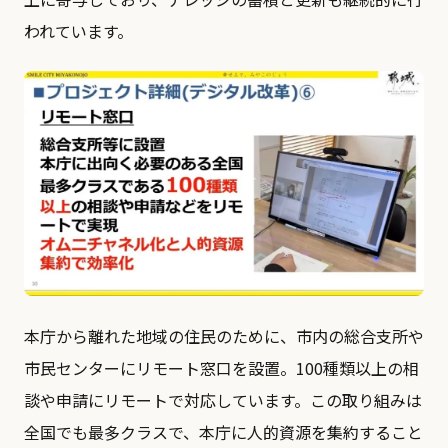
われています。
本庁から離れた地域の住民のために、市内の総合支所や
市民センターにリモート窓口を設置。100種類以上の相
談や申請にリモートで対応しています。この取り組みは
全国でも最多クラスで、本庁に人的資源を集約すること