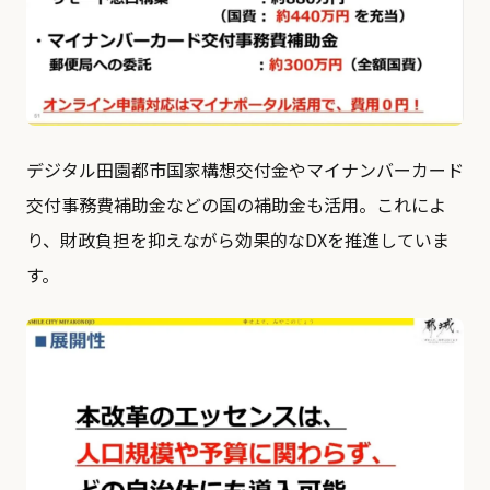
デジタル田園都市国家構想交付金やマイナンバーカード
交付事務費補助金などの国の補助金も活用。これによ
り、財政負担を抑えながら効果的なDXを推進していま
す。