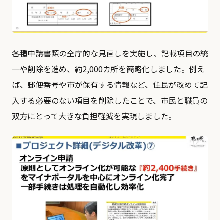
各種申請書類の全庁的な見直しを実施し、記載項目の統
一や削除を進め、約2,000カ所を簡略化しました。例え
ば、郵便番号や市が保有する情報など、住民が改めて記
入する必要のない項目を削除したことで、市民と職員の
双方にとって大きな負担軽減を実現しました。