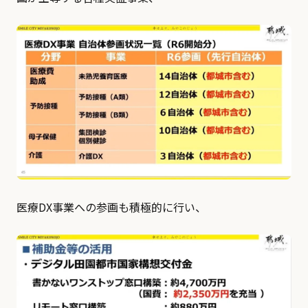
医療DX事業への参画も積極的に行い、