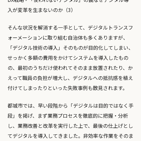
そんな状況を解消する一手として、デジタルトランスフ
ォーメーションに取り組む自治体も多くありますが、
「デジタル技術の導入」そのものが目的化してしまい、
せっかく多額の費用をかけてシステムを導入したもの
の、最初のうちだけ使われてそのまま放置されたり、か
えって職員の負担が増大し、デジタルへの抵抗感を植え
付けてしまったりといった失敗事例も散見されます。
都城市では、早い段階から「デジタルは目的ではなく手
段」を掲げ、まず業務プロセスを徹底的に把握・分析
し、業務改善と改革を実行した上で、最後の仕上げとし
てデジタルを導入してきました。非効率な作業をそのま