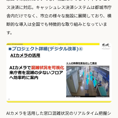
ス決済に対応。キャッシュレス決済システムは都城市庁
舎内だけでなく、市立の様々な施設に展開しており、横
断的な導入は全国でも特徴的な取り組みとなっていま
す。
AIカメラを活用した窓口混雑状況のリアルタイム把握シ