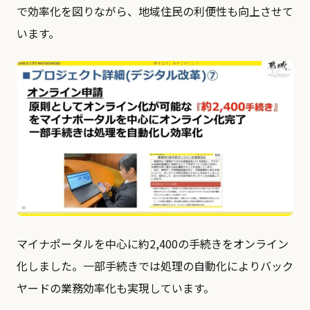
で効率化を図りながら、地域住民の利便性も向上させて
います。
マイナポータルを中心に約2,400の手続きをオンライン
化しました。一部手続きでは処理の自動化によりバック
ヤードの業務効率化も実現しています。