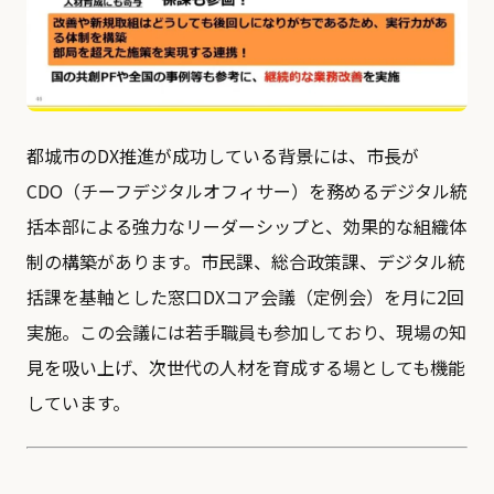
都城市のDX推進が成功している背景には、市長が
CDO（チーフデジタルオフィサー）を務めるデジタル統
括本部による強力なリーダーシップと、効果的な組織体
制の構築があります。市民課、総合政策課、デジタル統
括課を基軸とした窓口DXコア会議（定例会）を月に2回
実施。この会議には若手職員も参加しており、現場の知
見を吸い上げ、次世代の人材を育成する場としても機能
しています。