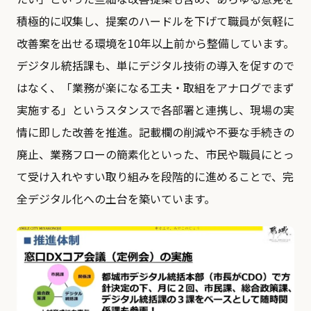
積極的に収集し、提案のハードルを下げて職員が気軽に
改善案を出せる環境を10年以上前から整備しています。
デジタル統括課も、単にデジタル技術の導入を促すので
はなく、「業務が楽になる工夫・取組をアナログでまず
実施する」というスタンスで各部署と連携し、現場の実
情に即した改善を推進。記載欄の削減や不要な手続きの
廃止、業務フローの簡素化といった、市民や職員にとっ
て受け入れやすい取り組みを段階的に進めることで、完
全デジタル化への土台を築いています。