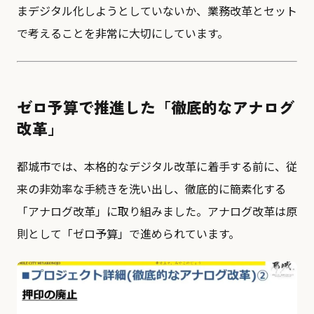
まデジタル化しようとしていないか、業務改革とセット
で考えることを非常に大切にしています。
ゼロ予算で推進した「徹底的なアナログ
改革」
都城市では、本格的なデジタル改革に着手する前に、従
来の非効率な手続きを洗い出し、徹底的に簡素化する
「アナログ改革」に取り組みました。アナログ改革は原
則として「ゼロ予算」で進められています。