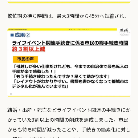
繁忙期の待ち時間は、最大3時間から45分へ短縮され、
結婚・出産・死亡などライフイベント関連の手続きにか
かっていた3割以上の時間の削減を達成しました。市民
からも待ち時間が減ったことや、手続きの簡素化に対し