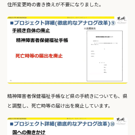
住所変更時の書き換えが不要になりました。
精神障害者保健福祉手帳など県の手続きについても、県
と調整し、死亡時等の届け出を廃止しています。