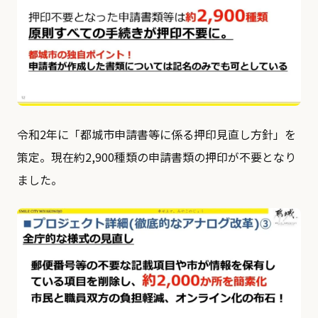
令和2年に「都城市申請書等に係る押印見直し方針」を
策定。現在約2,900種類の申請書類の押印が不要となり
ました。