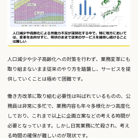
人口減少や少子高齢化への対策を行わず、業務変革にも
取り組まないまま従来のやり方を踏襲し、サービスを提
供していくことは極めて困難です。
働き方改革に取り組む必要性は叫ばれているものの、公
務員は非常に多忙で、業務内容も年々多様化かつ高度化
しており、これまで以上に企画立案などの考える時間が
必要となっています。しかし日常業務に忙殺され、考え
る時間の確保が難しいのが現状です。