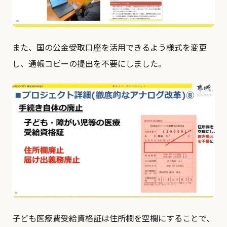
また、国の公金受取口座を活用できるよう様式を変更
し、通帳コピーの提出を不要にしました。
子ども医療費受給資格証は住所欄を空欄にすることで、