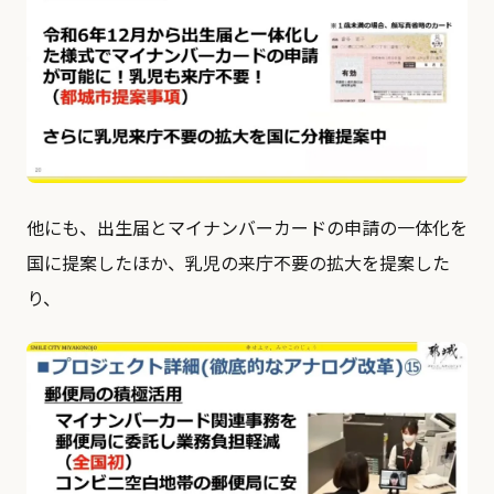
他にも、出生届とマイナンバーカードの申請の一体化を
国に提案したほか、乳児の来庁不要の拡大を提案した
り、