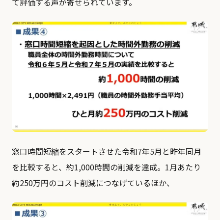
て評価する声が寄せられています。
窓口時間短縮をスタートさせた令和7年5月と昨年同月
を比較すると、約1,000時間の削減を達成。1月あたり
約250万円のコスト削減につなげているほか、