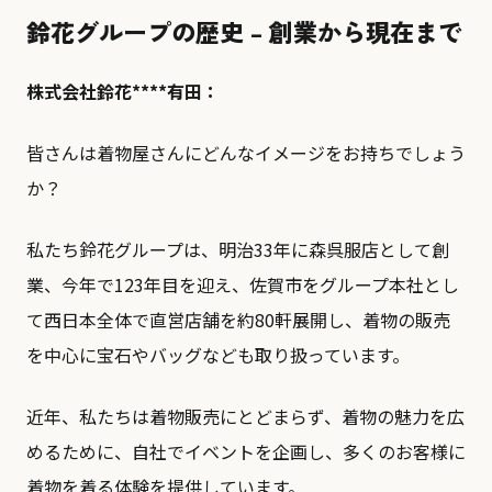
鈴花グループの歴史 – 創業から現在まで
株式会社鈴花****有田：
皆さんは着物屋さんにどんなイメージをお持ちでしょう
か？
私たち鈴花グループは、明治33年に森呉服店として創
業、今年で123年目を迎え、佐賀市をグループ本社とし
て西日本全体で直営店舗を約80軒展開し、着物の販売
を中心に宝石やバッグなども取り扱っています。
近年、私たちは着物販売にとどまらず、着物の魅力を広
めるために、自社でイベントを企画し、多くのお客様に
着物を着る体験を提供しています。