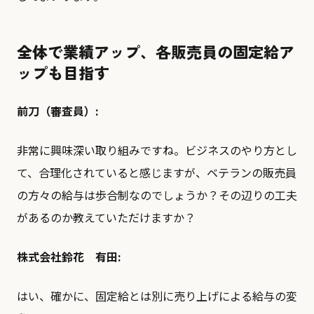
全体で業績アップ、各販売員の固定給ア
ップも目指す
前刀（審査員）:
非常に興味深い取り組みですね。ビジネスのやり方とし
て、合理化されていると感じますが、ベテランの販売員
の方々の給与は歩合制なのでしょうか？その辺りの工夫
があるのか教えていただけますか？
株式会社鈴花 有田:
はい、確かに、固定給とは別に売り上げによる給与の変