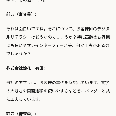
前刀（審査員）:
それは面白いですね。それについて、お客様側のデジタ
ルリテラシーはどうなのでしょうか？特に高齢のお客様
にも使いやすいインターフェース等、何か工夫があるの
でしょうか？
株式会社鈴花 有田:
当社のアプリは、お客様の年代を意識しています。文字
の大きさや画面遷移の使いやすさなどを、ベンダーと共
に工夫しています。
前刀（審査員）: