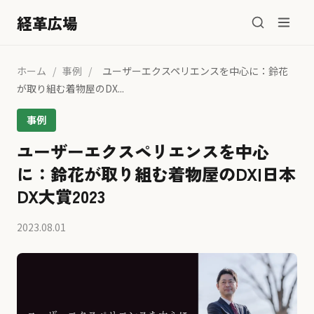
経革広場
ホーム
/
事例
/
ユーザーエクスペリエンスを中心に：鈴花
が取り組む着物屋のDX...
事例
ユーザーエクスペリエンスを中心
に：鈴花が取り組む着物屋のDX|日本
DX大賞2023
2023.08.01