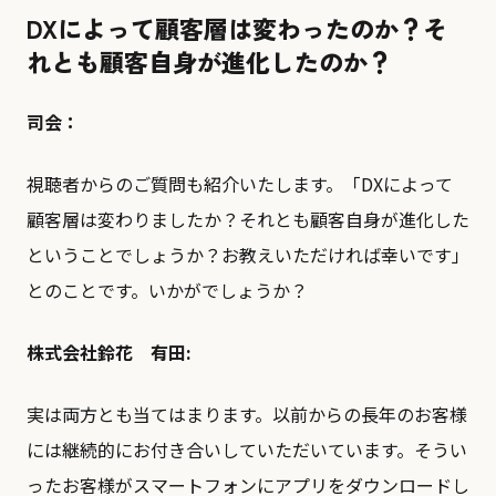
DXによって顧客層は変わったのか？そ
れとも顧客自身が進化したのか？
司会：
視聴者からのご質問も紹介いたします。「DXによって
顧客層は変わりましたか？それとも顧客自身が進化した
ということでしょうか？お教えいただければ幸いです」
とのことです。いかがでしょうか？
株式会社鈴花 有田:
実は両方とも当てはまります。以前からの長年のお客様
には継続的にお付き合いしていただいています。そうい
ったお客様がスマートフォンにアプリをダウンロードし