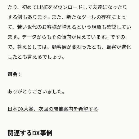
たり、初めてLINEをダウンロードして友達になったり
する例もあります。また、新たなツールの存在によっ
て、若い世代のお客様が増えるという現象も確認してい
ます。データからもその傾向が見えています。ですの
で、答えとしては、顧客層が変わったとも、顧客が進化
したとも言えるでしょう。
司会：
ありがとうございました。
日本DX大賞、次回の開催案内を希望する
関連するDX事例