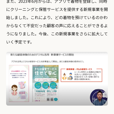
また、2023年6月からは、アプリで着物を登録し、同時
にクリーニングと保管サービスを提供する新規事業を開
始しました。これにより、どの着物を預けているのかわ
からなくて不安だった顧客の声に応えることができるよ
うになりました。今後、この新規事業をさらに拡大して
いく予定です。