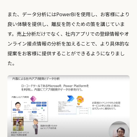
また、データ分析にはPowerBIを使用し、お客様により
良い体験を提供し、離反を防ぐための策を講じていま
す。売上分析だけでなく、社内アプリでの登録情報やオ
ンライン接点情報の分析を加えることで、より具体的な
提案をお客様に提供することができるようになりまし
た。