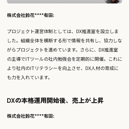
株式会社鈴花****有田:
プロジェクト運営体制としては、DX推進室を設立しま
した。組織全体を横断する形で情報を共有し、協力しな
がらプロジェクトを進めています。さらに、DX推進室
の主導でITツールの社内勉強会を定期的に開催。これに
より社内のITリテラシーを向上させ、DX人材の育成に
も力を入れています。
DXの本格運用開始後、売上が上昇
株式会社鈴花****有田: