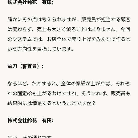
株式会社鈴花 有田:
確かにその点は考えられますが、販売員が担当する顧客
は変わらず、売上も大きく減ることはありません。今回
のシステムでは、お店全体で売り上げをみんなで作ると
いう方向性を目指しています。
前刀（審査員）:
なるほど、だとすると、全体の業績が上がれば、それぞ
れの固定給も上がるわけですね。そうすれば、販売員も
結果的には満足するということですか？
株式会社鈴花 有田:
はい、その通りです。