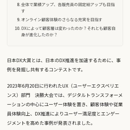
全体で業績アップ、各販売員の固定給アップも目指
す
オンライン顧客体験のさらなる充実を目指す
DXによって顧客層は変わったのか？それとも顧客自
身が進化したのか？
日本DX大賞とは、日本のDX推進を加速するために、事
例を発掘し共有するコンテストです。
2023年6月20日に行われたUX（ユーザーエクスペリエ
ンス）部門 決勝大会では、デジタルトランスフォーメ
ーションの中心にユーザー体験を置き、顧客体験や従業
員体験向上、DX推進によりユーザー満足度とエンゲー
ジメントを高めた事例が発表されました。