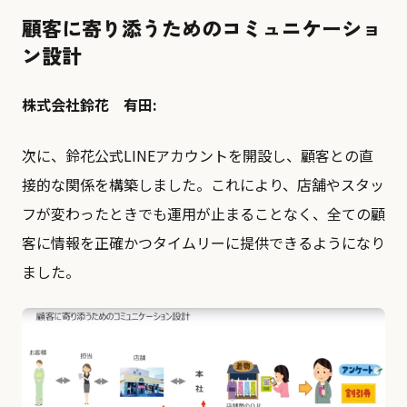
顧客に寄り添うためのコミュニケーショ
ン設計
株式会社鈴花 有田:
次に、鈴花公式LINEアカウントを開設し、顧客との直
接的な関係を構築しました。これにより、店舗やスタッ
フが変わったときでも運用が止まることなく、全ての顧
客に情報を正確かつタイムリーに提供できるようになり
ました。