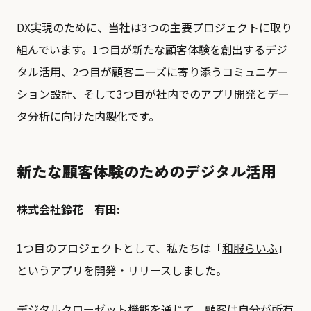
DX実現のために、当社は3つの主要プロジェクトに取り
組んでいます。1つ目が新たな顧客体験を創出するデジ
タル活用、2つ目が顧客ニーズに寄り添うコミュニケー
ション設計、そして3つ目が社内でのアプリ開発とデー
タ分析に向けた内製化です。
新たな顧客体験のためのデジタル活用
株式会社鈴花 有田:
1つ目のプロジェクトとして、私たちは「
和服らいふ
」
というアプリを開発・リリースしました。
デジタルクローゼット機能を通じて、顧客は自分が所有