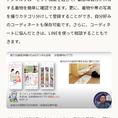
する着物を簡単に確認できます。更に、着物や帯の写真
を撮りカテゴリ分けして登録することができ、自分好み
のコーディネートも保存可能です。さらに、コーディネ
ートに悩んだときは、LINEを使って相談することもで
きます。