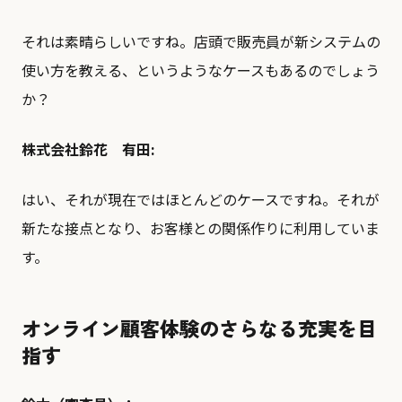
それは素晴らしいですね。店頭で販売員が新システムの
使い方を教える、というようなケースもあるのでしょう
か？
株式会社鈴花 有田:
はい、それが現在ではほとんどのケースですね。それが
新たな接点となり、お客様との関係作りに利用していま
す。
オンライン顧客体験のさらなる充実を目
指す