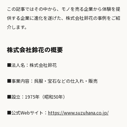
この記事ではその中から、モノを売る企業から体験を提
供する企業に進化を遂げた、株式会社鈴花の事例をご紹
介します。
株式会社鈴花の概要
■法人名：株式会社鈴花
■事業内容：呉服・宝石などの仕入れ・販売
■設立：1975年（昭和50年）
■公式Webサイト：
https://www.suzuhana.co.jp/