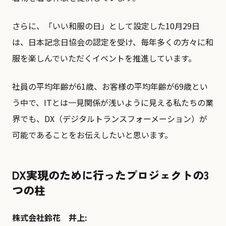
さらに、「いい和服の日」として設定した10月29日
は、日本記念日協会の認定を受け、毎年多くの方々に和
服を楽しんでいただくイベントを推進しています。
社員の平均年齢が61歳、お客様の平均年齢が69歳とい
う中で、ITとは一見関係が浅いように見える私たちの業
界でも、DX（デジタルトランスフォーメーション）が
可能であることをお伝えしたいと思います。
DX実現のために行ったプロジェクトの3
つの柱
株式会社鈴花 井上: