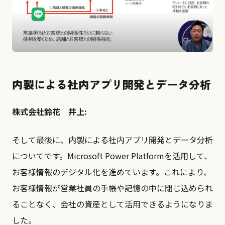
内製による社内アプリ開発とデータ分析
株式会社鈴花 井上:
そして最後に、内製による社内アプリ開発とデータ分析
についてです。Microsoft Power Platformを活用して、
お客様情報のデジタル化を進めています。これにより、
お客様情報が営業社員の手帳や記憶の中に閉じ込められ
ることなく、会社の資産として活用できるようになりま
した。