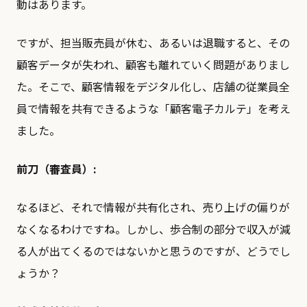
動はあります。
ですが、担当販売員が休む、あるいは退職すると、その
顧客データが失われ、顧客も離れていく問題がありまし
た。そこで、顧客情報をデジタル化し、店舗の従業員全
員で情報を共有できるような「顧客電子カルテ」を考え
ました。
前刀（審査員）:
なるほど、それで情報が共有化され、売り上げの偏りが
なくなるわけですね。しかし、歩合制の部分で収入が減
る人が出てくるのではないかと思うのですが、どうでし
ょうか？