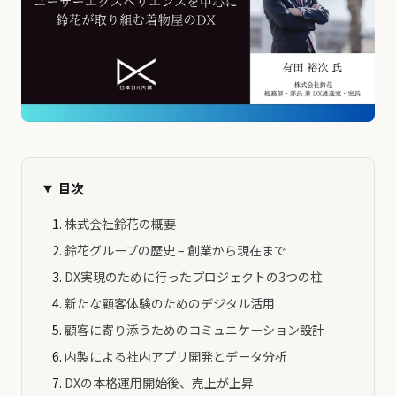
目次
株式会社鈴花の概要
鈴花グループの歴史 – 創業から現在まで
DX実現のために行ったプロジェクトの3つの柱
新たな顧客体験のためのデジタル活用
顧客に寄り添うためのコミュニケーション設計
内製による社内アプリ開発とデータ分析
DXの本格運用開始後、売上が上昇