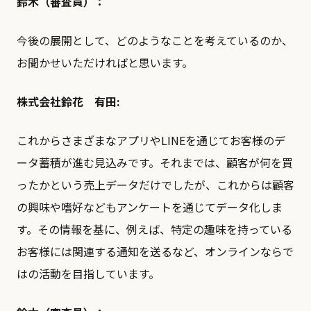
鈴木（審査員）：
今後の展開として、どのようなことを考えているのか、
お聞かせいただければと思います。
株式会社鈴花 有田:
これからさまざまなアプリやLINEを通じてお客様のデ
ータ蓄積が進む見込みです。それまでは、顧客が何を買
ったかという売上データだけでしたが、これからは顧客
の興味や嗜好などもアンケートを通じてデータ化しま
す。その情報を基に、例えば、特定の趣味を持っている
お客様には関連する通知を送るなど、オンラインならで
はの活動を目指しています。