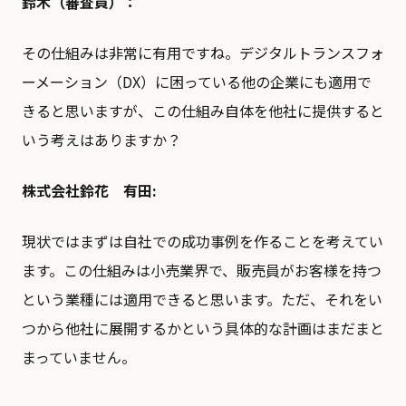
鈴木（審査員）：
その仕組みは非常に有用ですね。デジタルトランスフォ
ーメーション（DX）に困っている他の企業にも適用で
きると思いますが、この仕組み自体を他社に提供すると
いう考えはありますか？
株式会社鈴花 有田:
現状ではまずは自社での成功事例を作ることを考えてい
ます。この仕組みは小売業界で、販売員がお客様を持つ
という業種には適用できると思います。ただ、それをい
つから他社に展開するかという具体的な計画はまだまと
まっていません。