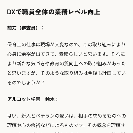
DXで職員全体の業務レベル向上
前刀（審査員）：
保育士の仕事は現場が大変なので、この取り組みにより
心身に余裕が出てきて、素晴らしいと思います。それに
より新たな気づきや教育の質向上への取り組みがあった
と思いますが、そのような取り組みは今後も計画してい
るのでしょうか？
アルコット学園 鈴木：
はい、新人とベテランの違いは、相手の求めるものへの
理解や心の余裕などによるものです。その概念を理解す