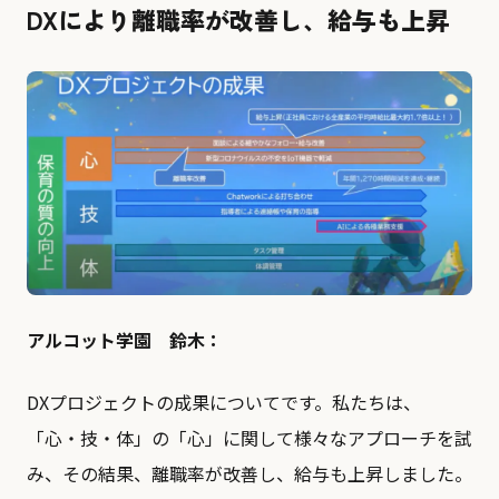
DXにより離職率が改善し、給与も上昇
アルコット学園 鈴木：
DXプロジェクトの成果についてです。私たちは、
「心・技・体」の「心」に関して様々なアプローチを試
み、その結果、離職率が改善し、給与も上昇しました。