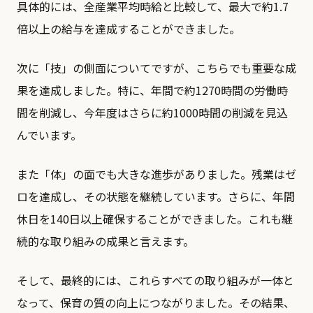
具体的には、全産業平均時給と比較して、最大で約1.7
倍以上の給与を達成することができました。
次に「技」の側面についてですが、こちらでも重要な成
果を達成しました。特に、年間で約1270時間の労働時
間を削減し、今年度はさらに約1000時間の削減を見込
んでいます。
また「体」の面でも大きな進歩がありました。残業はゼ
ロを達成し、その状態を継続しています。さらに、年間
休日を140日以上確保することができました。これも継
続的な取り組みの成果と言えます。
そして、最終的には、これらすべての取り組みが一体と
なって、保育の質の向上につながりました。その結果、