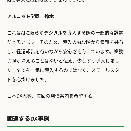
アルコット学園 鈴木：
これはAIに限らずデジタルを導入する際の一般的な課題
だと思います。そのため、導入の前段階から情報を共有
し、経過報告を行いながら安心感を与えています。業務
負担が増えることはないと伝え、少しずつ導入しまし
た。全てを一気に導入するのではなく、スモールスター
トを心掛けました。
日本DX大賞、次回の開催案内を希望する
関連するDX事例