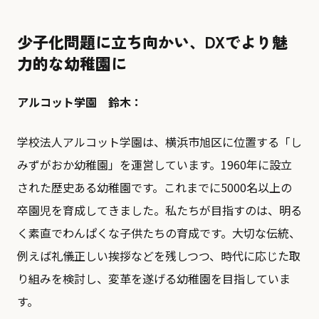
少子化問題に立ち向かい、DXでより魅
力的な幼稚園に
アルコット学園 鈴木：
学校法人アルコット学園は、横浜市旭区に位置する「し
みずがおか幼稚園」を運営しています。1960年に設立
された歴史ある幼稚園です。これまでに5000名以上の
卒園児を育成してきました。私たちが目指すのは、明る
く素直でわんぱくな子供たちの育成です。大切な伝統、
例えば礼儀正しい挨拶などを残しつつ、時代に応じた取
り組みを検討し、変革を遂げる幼稚園を目指していま
す。