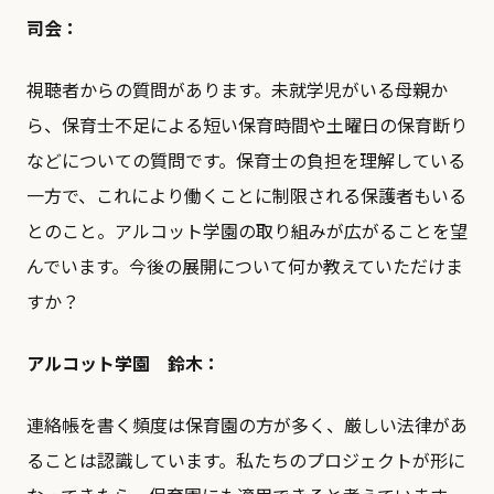
司会：
視聴者からの質問があります。未就学児がいる母親か
ら、保育士不足による短い保育時間や土曜日の保育断り
などについての質問です。保育士の負担を理解している
一方で、これにより働くことに制限される保護者もいる
とのこと。アルコット学園の取り組みが広がることを望
んでいます。今後の展開について何か教えていただけま
すか？
アルコット学園 鈴木：
連絡帳を書く頻度は保育園の方が多く、厳しい法律があ
ることは認識しています。私たちのプロジェクトが形に