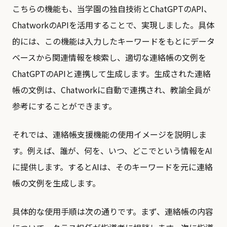
こちらの機能も、当学園の独自技術とChatGPTのAPI、
ChatworkのAPIを活用することで、実現しました。具体
的には、この機能は入力したキーワードをもとにデータ
ベースから関連情報を検索し、適切な連絡帳の文例を
ChatGPTのAPIと連携して生成します。生成された連絡
帳の文例は、Chatworkに自動で連携され、教諭全員が
参考にすることができます。
それでは、連絡帳支援機能の使用イメージを説明しま
す。例えば、誰が、何を、いつ、どこでという情報をAI
に提供します。するとAIは、そのキーワードを元に連絡
帳の文例を生成します。
具体的な使用手順は次の通りです。まず、連絡帳の内容