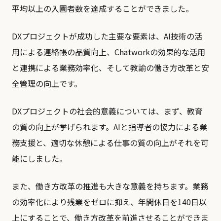
平均以上の入園者数を達成することができました。
DXプロジェクトが成功した主要な要素は、AI技術の活
用による連絡帳の品質向上、Chatworkの効果的な活用
と連携による業務効率化、そして教諭の働き方改革と安
全管理の向上です。
DXプロジェクトの社会的意義については、まず、教育
の質の向上が挙げられます。AIと指導者の協力による業
務支援と、適切な休憩による仕事の質の向上がそれを可
能にしました。
また、働き方改革の推進も大きな意義を持ちます。業務
の効率化により残業をゼロに抑え、年間休日を140日以
上にすることで、働き方改革を前進させることができま