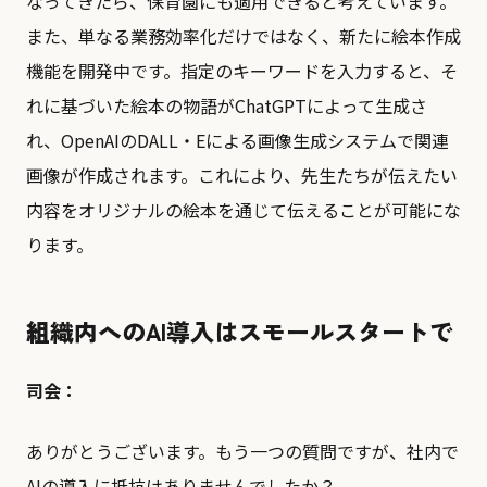
なってきたら、保育園にも適用できると考えています。
また、単なる業務効率化だけではなく、新たに絵本作成
機能を開発中です。指定のキーワードを入力すると、そ
れに基づいた絵本の物語がChatGPTによって生成さ
れ、OpenAIのDALL・Eによる画像生成システムで関連
画像が作成されます。これにより、先生たちが伝えたい
内容をオリジナルの絵本を通じて伝えることが可能にな
ります。
組織内へのAI導入はスモールスタートで
司会：
ありがとうございます。もう一つの質問ですが、社内で
AIの導入に抵抗はありませんでしたか？