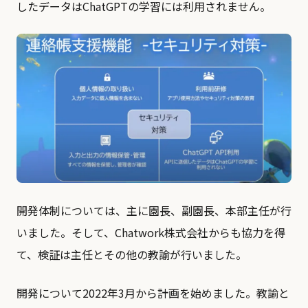
したデータはChatGPTの学習には利用されません。
開発体制については、主に園長、副園長、本部主任が行
いました。そして、Chatwork株式会社からも協力を得
て、検証は主任とその他の教諭が行いました。
開発について2022年3月から計画を始めました。教諭と