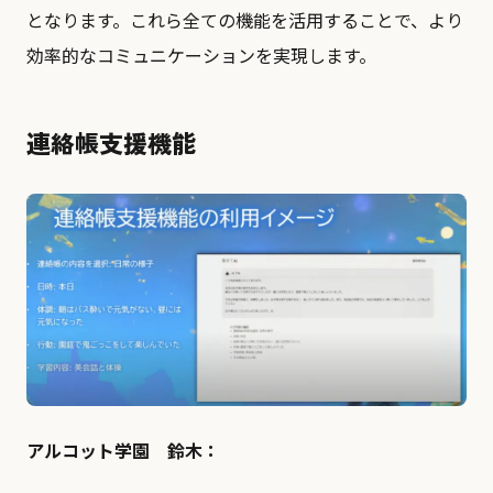
となります。これら全ての機能を活用することで、より
効率的なコミュニケーションを実現します。
連絡帳支援機能
アルコット学園 鈴木：