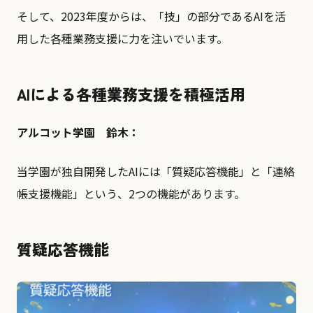
そして、2023年度からは、「技」の部分であるAIを活
用した各種業務支援に力を注いでいます。
AIによる各種業務支援を積極活用
アルコット学園 鈴木：
当学園が独自開発したAIには「質疑応答機能」と「連絡
帳支援機能」という、2つの機能があります。
質疑応答機能