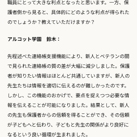
職員にとって大きな利点となったと思います。一方、保
護者側から見ると、具体的にどのような利点が得られた
のでしょうか？教えていただけますか？
アルコット学園 鈴木：
​​先程述べた連絡帳支援機能により、新人とベテランの間
で見られた連絡帳の質の差が大幅に減少しました。保護
者が知りたい情報はほとんど共通していますが、新人の
先生たちは情報を適切に伝えるのが難しかったのです。
しかし、この機能のおかげで、要点を捉えつつ必要な情
報を伝えることが可能になりました。結果として、新人
の先生も保護者からの信頼を得ることができ、その信頼
が子どもへと伝わり、子どもと先生の関係がより良好に
なるという良い循環が生まれました。