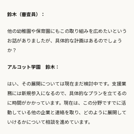
鈴木（審査員）：
他の幼稚園や保育園にもこの取り組みを広めたいという
お話がありましたが、具体的な計画はあるのでしょう
か？
アルコット学園 鈴木：
はい、その展開については現在まだ検討中です。支援業
務には新規参入になるので、具体的なプランを立てるの
に時間がかかっています。現在は、この分野ですでに活
動している他の企業と連絡を取り、どのように展開して
いけるかについて相談を進めています。