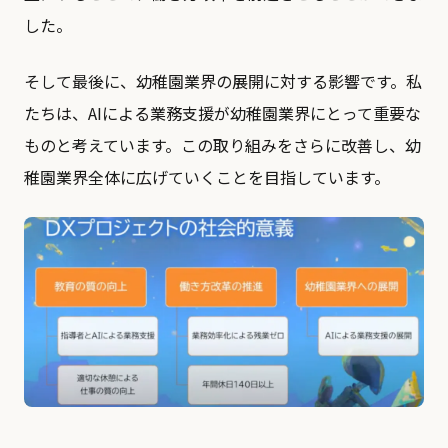
した。
そして最後に、幼稚園業界の展開に対する影響です。私
たちは、AIによる業務支援が幼稚園業界にとって重要な
ものと考えています。この取り組みをさらに改善し、幼
稚園業界全体に広げていくことを目指しています。