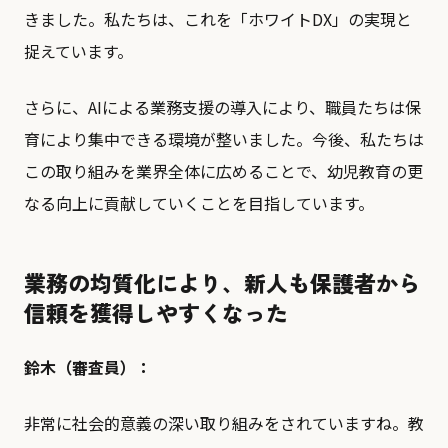
きました。私たちは、これを「ホワイトDX」の実現と
捉えています。
さらに、AIによる業務支援の導入により、職員たちは保
育により集中できる環境が整いました。今後、私たちは
この取り組みを業界全体に広めることで、幼児教育の更
なる向上に貢献していくことを目指しています。
業務の均質化により、新人も保護者から
信頼を獲得しやすくなった
鈴木（審査員）：
非常に社会的意義の深い取り組みをされていますね。教