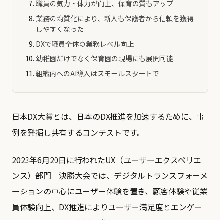
職員の気力・体力が向上、保育の質もアップ
業務の均質化により、新人も保護者から信頼を獲得
しやすくなった
DXで職員全体の業務レベル向上
幼稚園だけでなく保育園の現場にも展開可能
組織内へのAI導入はスモールスタートで
日本DX大賞とは、日本のDX推進を加速するために、事
例を発掘し共有するコンテストです。
2023年6月20日に行われたUX（ユーザーエクスペリエ
ンス）部門 決勝大会では、デジタルトランスフォーメ
ーションの中心にユーザー体験を置き、顧客体験や従業
員体験向上、DX推進によりユーザー満足度とエンゲー