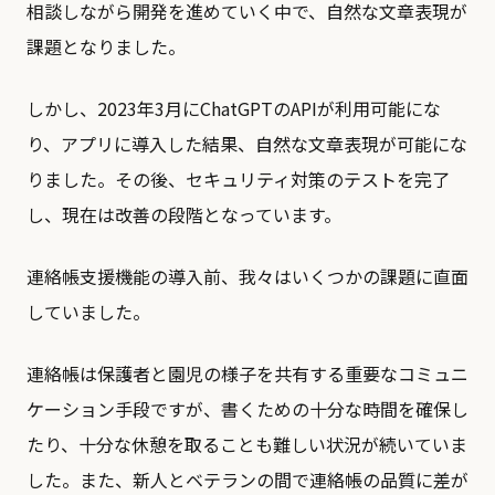
相談しながら開発を進めていく中で、自然な文章表現が
課題となりました。
しかし、2023年3月にChatGPTのAPIが利用可能にな
り、アプリに導入した結果、自然な文章表現が可能にな
りました。その後、セキュリティ対策のテストを完了
し、現在は改善の段階となっています。
連絡帳支援機能の導入前、我々はいくつかの課題に直面
していました。
連絡帳は保護者と園児の様子を共有する重要なコミュニ
ケーション手段ですが、書くための十分な時間を確保し
たり、十分な休憩を取ることも難しい状況が続いていま
した。また、新人とベテランの間で連絡帳の品質に差が