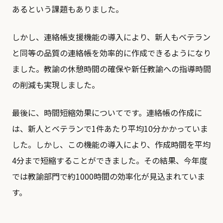
あるという課題もありました。
しかし、連絡帳支援機能の導入により、新人もベテラン
と同等の品質の連絡帳を効率的に作成できるようになり
ました。教諭の休憩時間の確保や新任教諭への指導時間
の削減も実現しました。
最後に、時間短縮効果についてです。連絡帳の作成に
は、新人とベテランで1件あたり平均10分かかっていま
した。しかし、この機能の導入により、作成時間を平均
4分まで短縮することができました。その結果、今年度
では教諭部門で約1000時間の効率化が見込まれていま
す。