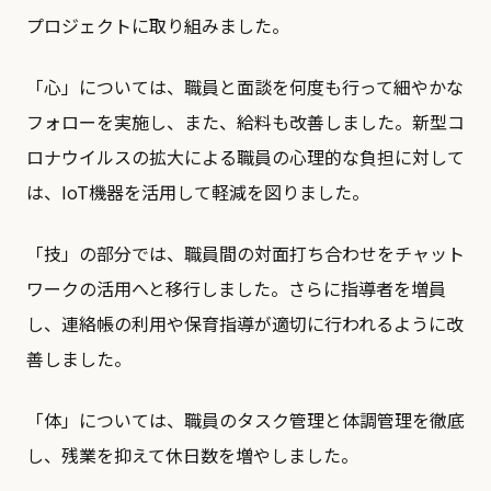
プロジェクトに取り組みました。
「心」については、職員と面談を何度も行って細やかな
フォローを実施し、また、給料も改善しました。新型コ
ロナウイルスの拡大による職員の心理的な負担に対して
は、IoT機器を活用して軽減を図りました。
「技」の部分では、職員間の対面打ち合わせをチャット
ワークの活用へと移行しました。さらに指導者を増員
し、連絡帳の利用や保育指導が適切に行われるように改
善しました。
「体」については、職員のタスク管理と体調管理を徹底
し、残業を抑えて休日数を増やしました。