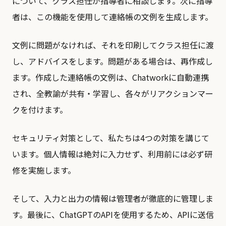
について、クラス担任が指導者に相談します。次に指導
者は、この機能を使用して連絡帳の文例を生成します。
文例に問題がなければ、それを印刷してクラス担任に渡
し、アドバイスをします。問題がある場合は、再作成し
ます。作成した連絡帳の文例は、Chatworkに自動連携
され、全教諭が共有・学習し、各々がリアクションマー
クを付けます。
セキュリティ対策として、私たちは4つの対策を講じて
います。個人情報は絶対に入力せず、利用前には必ず研
修を実施します。
そして、入力と出力の情報は管理者が徹底的に管理しま
す。最後に、ChatGPTのAPIを使用するため、APIに送信