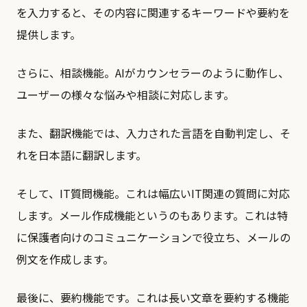
を入力すると、その内容に関連するキーワードや要約を
提供します。
さらに、相談機能。AIがカウンセラーのように動作し、
ユーザーの様々な悩みや相談に対応します。
また、翻訳機能では、入力された言語を自動判定し、そ
れを日本語に翻訳します。
そして、IT質問機能。これは幅広いIT関連の質問に対応
します。メール作成機能というのもあります。これは特
に保護者向けのコミュニケーションで役立ち、メールの
例文を作成します。
最後に、要約機能です。これは長い文章を要約する機能