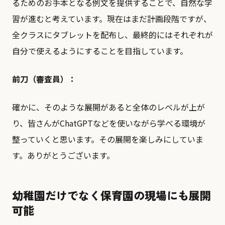
るためのお手本となる例文を提供することで、自然な学
習が進むと考えています。現在はまだ計画段階ですが、
全クラスにタブレットを配布し、最終的にはそれぞれが
自分で使えるようにすることを目指しています。
前刀（審査員）：
確かに、そのような展開があると全体のレベルが上が
り、皆さんがChatGPTなどを使いながら学べる環境が
整っていくと思います。その展開を楽しみにしていま
す。ありがとうございます。
幼稚園だけでなく保育園の現場にも展開
可能