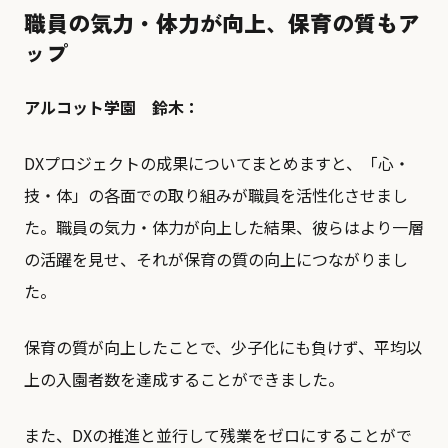
職員の気力・体力が向上、保育の質もア
ップ
アルコット学園 鈴木：
DXプロジェクトの成果についてまとめますと、「心・
技・体」の各面での取り組みが職員を活性化させまし
た。職員の気力・体力が向上した結果、彼らはより一層
の活躍を見せ、それが保育の質の向上につながりまし
た。
保育の質が向上したことで、少子化にも負けず、平均以
上の入園者数を達成することができました。
また、DXの推進と並行して残業をゼロにすることがで