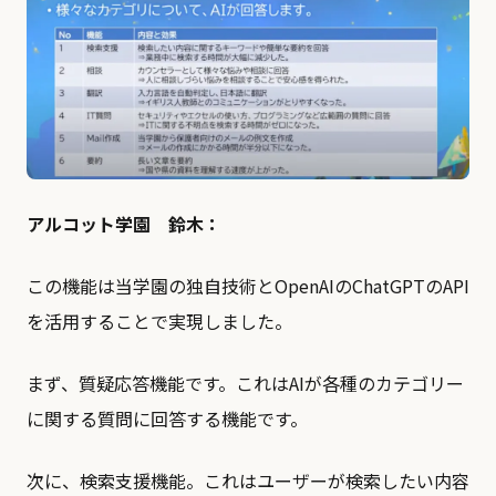
アルコット学園 鈴木：
この機能は当学園の独自技術とOpenAIのChatGPTのAPI
を活用することで実現しました。
まず、質疑応答機能です。これはAIが各種のカテゴリー
に関する質問に回答する機能です。
次に、検索支援機能。これはユーザーが検索したい内容