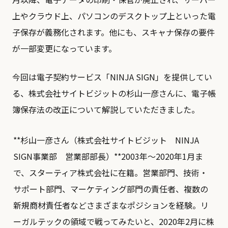
上やクラウド上、パソコンのデスクトップ上といった電
子保存が義務化されます。他にも、スキャナ保存の要件
が一部変更になっています。
今回は電子契約サービス「NINJA SIGN」を提供してい
る、株式会社サイトビジットの杉山一彦さんに、電子帳
簿保存法の改正について解説していただきました。
**杉山一彦さん（株式会社サイトビジット NINJA
SIGN事業部 営業部部長）**2003年～2020年1月ま
で、スターティア株式会社に在籍。営業部門、技術・
サポート部門、マーケティング部門の責任者、複数の
新規商材責任者などさまざまなポジションを経験。リ
ーガルテックの領域で戦ってみたいと、2020年2月に株