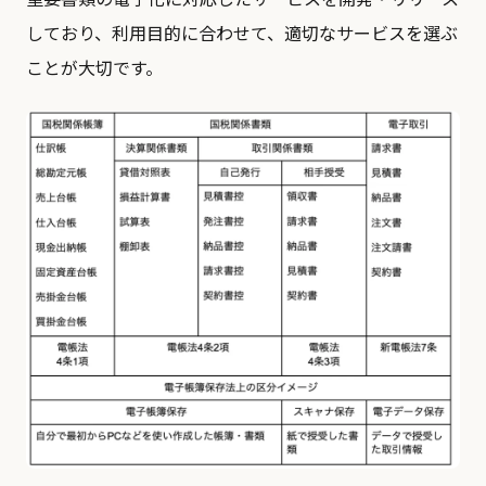
しており、利用目的に合わせて、適切なサービスを選ぶ
ことが大切です。