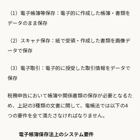
（1）電子帳簿等保存：電子的に作成した帳簿・書類を
データのまま保存
（2）スキャナ保存：紙で受領・作成した書類を画像デ
ータで保存
（3）電子取引：電子的に授受した取引情報をデータで
保存
税務申告において帳簿や関係書類の保存が必要となるた
め、上記の3種類の文書に関して、電帳法では以下の4
つの要件を全て満たさなければなりません。
電子帳簿保存法上のシステム要件