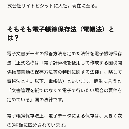
式会社サイトビジットに入社。現在に至る。
そもそも電子帳簿保存法（電帳法）と
は？
電子文書データの保管方法を定めた法律を電子帳簿保存
法（正式名称は「電子計算機を使用して作成する国税関
係帳簿書類の保存方法等の特例に関する法律」。略して
電帳法とも。以下、電帳法）といいます。簡単に言うと
「文書管理を紙ではなくて電子で行いたい場合の要件を
定めている」国の法律です。
電子帳簿保存法上、電子データによる保存は、大きく次
の3種類に区分されています。