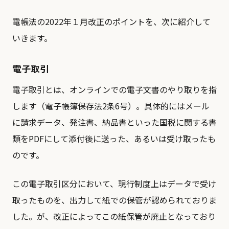
電帳法の2022年１月改正のポイントを、次に紹介して
いきます。
電子取引
電子取引とは、オンラインでの電子文書のやり取りを指
します（電子帳簿保存法2条6号）。具体的にはメール
に請求データ、発注書、納品書といった国税に関する書
類をPDFにして添付後に送った、あるいは受け取ったも
のです。
この電子取引区分において、現行制度上はデータで受け
取ったものを、出力して紙での保管が認められておりま
した。が、改正によってこの紙保管が廃止となっており