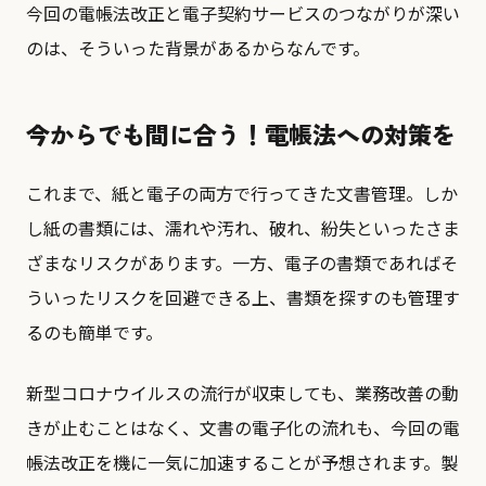
今回の電帳法改正と電子契約サービスのつながりが深い
のは、そういった背景があるからなんです。
今からでも間に合う！電帳法への対策を
これまで、紙と電子の両方で行ってきた文書管理。しか
し紙の書類には、濡れや汚れ、破れ、紛失といったさま
ざまなリスクがあります。一方、電子の書類であればそ
ういったリスクを回避できる上、書類を探すのも管理す
るのも簡単です。
新型コロナウイルスの流行が収束しても、業務改善の動
きが止むことはなく、文書の電子化の流れも、今回の電
帳法改正を機に一気に加速することが予想されます。製