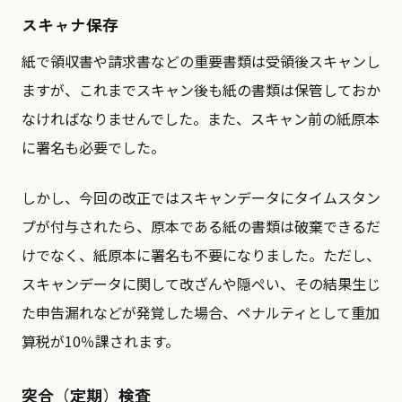
スキャナ保存
紙で領収書や請求書などの重要書類は受領後スキャンし
ますが、これまでスキャン後も紙の書類は保管しておか
なければなりませんでした。また、スキャン前の紙原本
に署名も必要でした。
しかし、今回の改正ではスキャンデータにタイムスタン
プが付与されたら、原本である紙の書類は破棄できるだ
けでなく、紙原本に署名も不要になりました。ただし、
スキャンデータに関して改ざんや隠ぺい、その結果生じ
た申告漏れなどが発覚した場合、ペナルティとして重加
算税が10％課されます。
突合（定期）検査