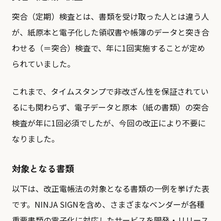
突合（定期）検査とは、書類を受け取った人とは違う人
が、紙原本と電子化した領収書や帳簿のデータと突き合
わせる（＝突合）検査で、年に1回実施することが定め
られていました。
これまで、タイムスタンプで非改ざん性を保証されてい
るにも関わらず、電子データと原本（紙の書類）の突合
検査が年に1回必須でしたが、今回の改正により不要に
なりました。
対象となる書類
以下は、改正電帳法の対象となる書類の一例を挙げた表
です。NINJA SIGNを含め、さまざまなベンダーが各種
重要書類の電子化に対応したサービスを開発・リリース