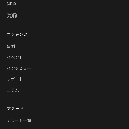
(JDX)
コンテンツ
事例
イベント
インタビュー
レポート
コラム
アワード
アワード一覧