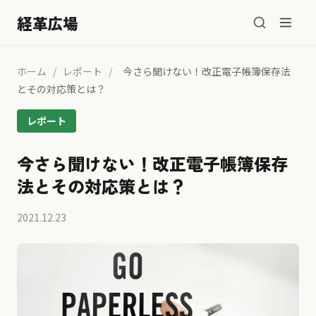
経革広場
ホーム
/
レポート
/
今さら聞けない！改正電子帳簿保存法
とその対応策とは？
レポート
今さら聞けない！改正電子帳簿保存
法とその対応策とは？
2021.12.23