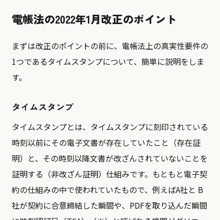
電帳法の2022年1月改正のポイント
まずは改正のポイントの前に、電帳法上の真実性要件の
1つであるタイムスタンプについて、簡単に説明をしま
す。
タイムスタンプ
タイムスタンプとは、タイムスタンプに刻印されている
時刻以前にその電子文書が存在していたこと（存在証
明）と、その時刻以降文書が改ざんされていないことを
証明する（非改ざん証明）仕組みです。もともと電子契
約の仕組みの中で使われていたもので、例えばA社と B
社が契約に合意締結した瞬間や、PDFを取り込んだ瞬間