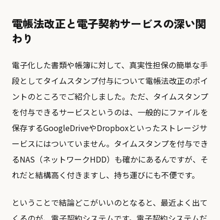
電帳法改正と電子契約サービスの深い関
わり
電子化した書類や帳簿に対して、真実性担保の簡単な手
段としてタイムスタンプ付与について電帳法改正のポイ
ントのところでご紹介しました。ただ、タイムスタンプ
を付与できるサービスというのは、一般的にファイルを
保存するGoogleDriveやDropboxといったストレージサ
ービスにはついていません。タイムスタンプを付与でき
るNAS（ネットワークHDD）も確かにあるんですが、そ
れだと結構高く付きますし、持ち運びにも不便です。
ということで結論どこがいいのとなると、最近よく出て
くるのが、電子契約システムです。電子契約システムだ