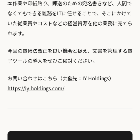
本作業や印紙貼り、郵送のための宛名書きなど、人間で
なくてもできる雑務をITに任せることで、そこにかけて
いた従業員やコストなどの経営資源を他の業務に充てら
れます。
今回の電帳法改正を良い機会と捉え、文書を管理する電
子ツールの導入をぜひご検討ください。
お問い合わせはこちら（共催先：IY Holdings）
https://iy-holdings.com/