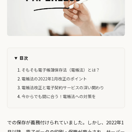
目次
そもそも電子帳簿保存法（電帳法）とは？
電帳法の2022年1月改正のポイント
電帳法改正と電子契約サービスの深い関わり
今からでも間に合う！電帳法への対策を
での保存が義務付けられていました。しかし、2022年1
月以降、電子データの印刷・保管が廃止され、サーバー