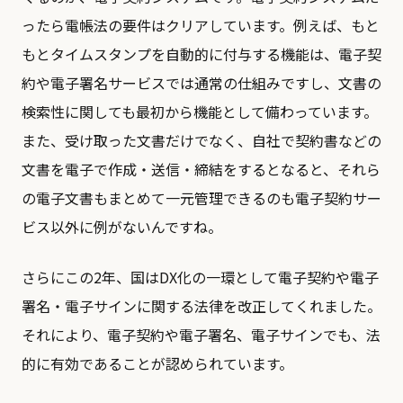
ったら電帳法の要件はクリアしています。例えば、もと
もとタイムスタンプを自動的に付与する機能は、電子契
約や電子署名サービスでは通常の仕組みですし、文書の
検索性に関しても最初から機能として備わっています。
また、受け取った文書だけでなく、自社で契約書などの
文書を電子で作成・送信・締結をするとなると、それら
の電子文書もまとめて一元管理できるのも電子契約サー
ビス以外に例がないんですね。
さらにこの2年、国はDX化の一環として電子契約や電子
署名・電子サインに関する法律を改正してくれました。
それにより、電子契約や電子署名、電子サインでも、法
的に有効であることが認められています。