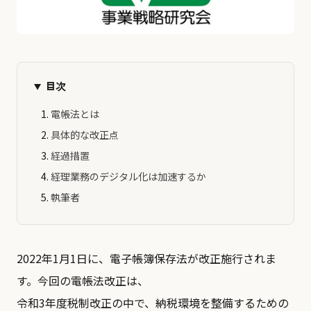
目次
電帳法とは
具体的な改正点
経過措置
経理業務のデジタル化は加速するか
執筆者
2022年1月1日に、電子帳簿保存法が改正施行されま
す。今回の電帳法改正は、
令和3年度税制改正の中で、納税環境を整備するための