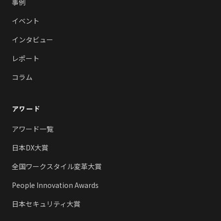
事例
イベント
インタビュー
レポート
コラム
アワード
アワード一覧
日本DX大賞
全国ワークスタイル変革大賞
People Innovation Awards
日本セキュリティ大賞