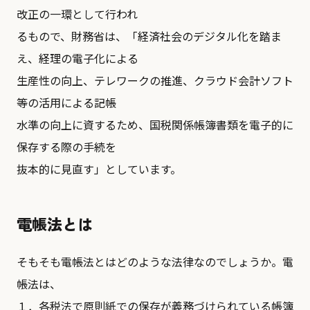
改正の一環として行われ
るもので、財務省は、「経済社会のデジタル化を踏ま
え、経理の電子化による
生産性の向上、テレワークの推進、クラウド会計ソフト
等の活用による記帳
水準の向上に資するため、国税関係帳簿書類を電子的に
保存する際の手続を
抜本的に見直す」としています。
電帳法とは
そもそも電帳法とはどのような法律なのでしょうか。電
帳法は、
１．各税法で原則紙での保存が義務づけられている帳簿