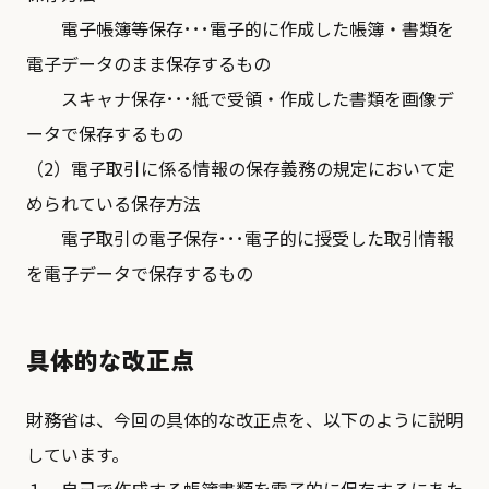
電子帳簿等保存･･･電子的に作成した帳簿・書類を
電子データのまま保存するもの
スキャナ保存･･･紙で受領・作成した書類を画像デ
ータで保存するもの
（2）電子取引に係る情報の保存義務の規定において定
められている保存方法
電子取引の電子保存･･･電子的に授受した取引情報
を電子データで保存するもの
具体的な改正点
財務省は、今回の具体的な改正点を、以下のように説明
しています。