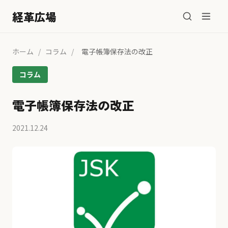
経革広場
ホーム
/
コラム
/
電子帳簿保存法の改正
コラム
電子帳簿保存法の改正
2021.12.24