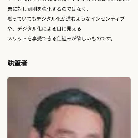
業に対し罰則を強化するのではなく、
黙っていてもデジタル化が進むようなインセンティブ
や、デジタル化による目に見える
メリットを享受できる仕組みが欲しいものです。
執筆者