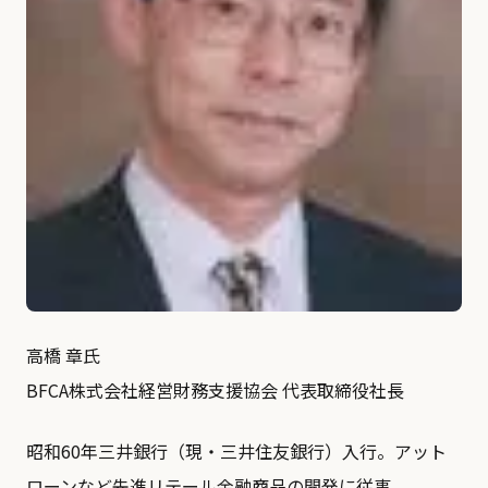
高橋 章氏
BFCA株式会社経営財務支援協会 代表取締役社長
昭和60年三井銀行（現・三井住友銀行）入行。アット
ローンなど先進リテール金融商品の開発に従事。