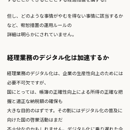
但し、どのような事情がやむを得ない事情に該当するか
など、宥恕措置の運用ルールの
詳細は明らかにされていません。
経理業務のデジタル化は加速するか
経理業務のデジタル化は、企業の生産性向上のためには
必要不可欠ですが、
国にとっては、帳簿の正確性向上による所得の正確な把
握と適正な納税額の確保も
大きな目的のはずです。その割にはデジタル化の普及に
向けた国の啓蒙活動はまだ
不十分なのかもしれません。デジタル化に乗り遅れた企