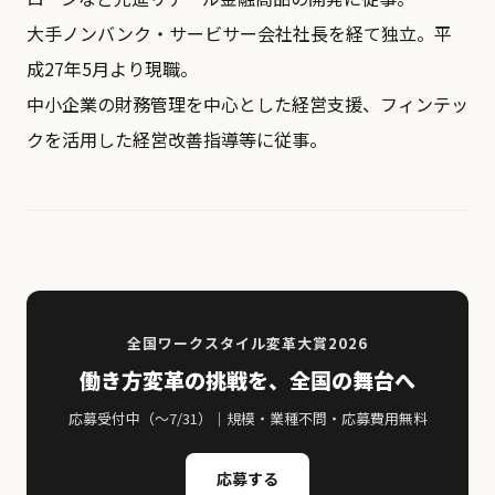
大手ノンバンク・サービサー会社社長を経て独立。平
成27年5月より現職。
中小企業の財務管理を中心とした経営支援、フィンテッ
クを活用した経営改善指導等に従事。
全国ワークスタイル変革大賞2026
働き方変革の挑戦を、全国の舞台へ
応募受付中（〜7/31）｜規模・業種不問・応募費用無料
応募する