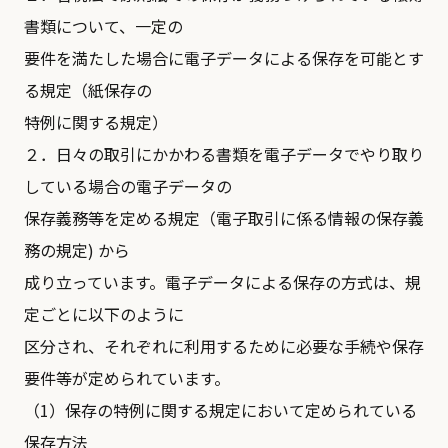
書類について、一定の
要件を満たした場合に電子データによる保存を可能とす
る規定（紙保存の
特例に関する規定）
２．日々の取引にかかわる書類を電子データでやり取り
している場合の電子データの
保存義務等を定める規定（電子取引に係る情報の保存義
務の規定) から
成り立っています。電子データによる保存の方式は、規
定ごとに以下のように
区分され、それぞれに利用するために必要な手続や保存
要件等が定められています。
（1）保存の特例に関する規定において定められている
保存方法