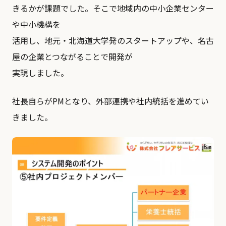
きるかが課題でした。そこで地域内の中小企業センター
や中小機構を
活用し、地元・北海道大学発のスタートアップや、名古
屋の企業とつながることで開発が
実現しました。
社長自らがPMとなり、外部連携や社内統括を進めてい
きました。