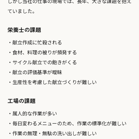
しかし当社の仕事の現場では、長年、大きな課題を抱え
ていました。
栄養士の課題
・献立作成に忙殺される
・食材、料理の被りが頻発する
・サイクル献立での飽きがくる
・献立の評価基準が曖昧
・生産性を考慮した献立づくりが難しい
工場の課題
・属人的な作業が多い
・毎日変わるメニューのため、作業の標準化が難しい
・作業の無理・無駄の洗い出しが難しい