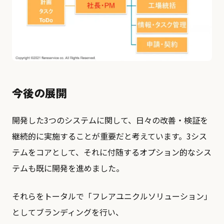
今後の展開
開発した3つのシステムに関して、日々の改善・検証を
継続的に実施することが重要だと考えています。3シス
テムをコアとして、それに付随するオプション的なシス
テムも既に開発を進めました。
それらをトータルで「フレアユニクルソリューション」
としてブランディングを行い、