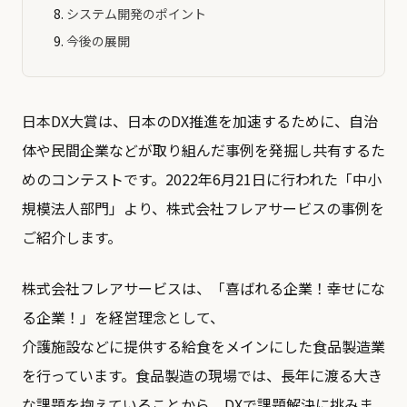
システム開発のポイント
今後の展開
日本DX大賞は、日本のDX推進を加速するために、自治
体や民間企業などが取り組んだ事例を発掘し共有するた
めのコンテストです。2022年6月21日に行われた「中小
規模法人部門」より、株式会社フレアサービスの事例を
ご紹介します。
株式会社フレアサービスは、「喜ばれる企業！幸せにな
る企業！」を経営理念として、
介護施設などに提供する給食をメインにした食品製造業
を行っています。食品製造の現場では、長年に渡る大き
な課題を抱えていることから、DXで課題解決に挑みま