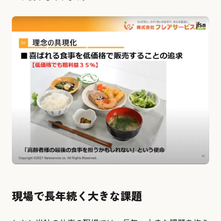
現場で長年続く大きな課題