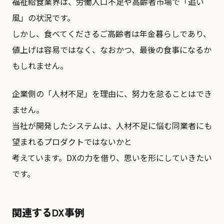
福祉給食業界は、労働人口不足や高齢者市場で「追い
風」の状況です。
しかし、食べてくださるご高齢者は年金暮らしであり、
値上げは容易ではなく、なおかつ、最後の食事になるか
もしれません。
企業側の「人材不足」を理由に、努力を怠ることはでき
ません。
当社が開発したシステムは、人材不足に悩む同業者にも
望まれるプロダクトではないかと
考えています。DXの力を借り、思いを形にしていきたい
です。
関連するDX事例