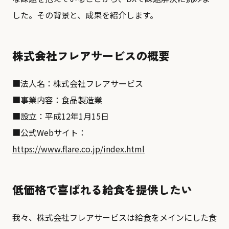
した。その背景と、成果を紹介します。
株式会社フレアサービスの概要
■法人名：株式会社フレアサービス
■事業内容：食品製造業
■設立：平成12年1月15日
■公式Webサイト：
https://www.flare.co.jp/index.html
低価格で喜ばれる給食を提供したい
我々、株式会社フレアサービスは給食をメインにした食