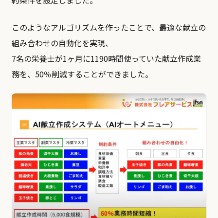
このようなアルゴリズムを作ったことで、最適な献立の
組み合わせの自動化を実現、
7名の栄養士が1ヶ月に1190時間使っていた献立作成業
務を、50％削減することができました。