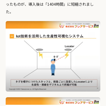
ったものが、導入後は「1404時間」に短縮されまし
た。