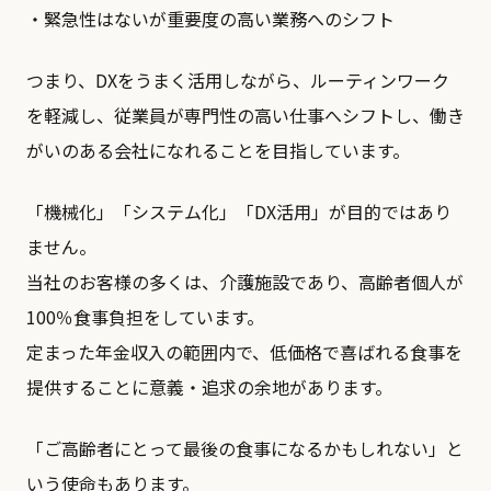
・緊急性はないが重要度の高い業務へのシフト
つまり、DXをうまく活用しながら、ルーティンワーク
を軽減し、従業員が専門性の高い仕事へシフトし、働き
がいのある会社になれることを目指しています。
「機械化」「システム化」「DX活用」が目的ではあり
ません。
当社のお客様の多くは、介護施設であり、高齢者個人が
100％食事負担をしています。
定まった年金収入の範囲内で、低価格で喜ばれる食事を
提供することに意義・追求の余地があります。
「ご高齢者にとって最後の食事になるかもしれない」と
いう使命もあります。