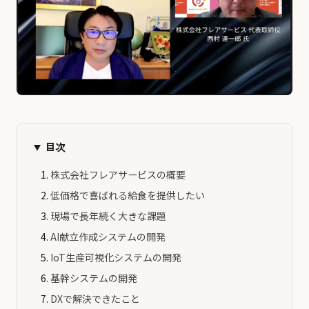
目次
株式会社フレアサービスの概要
低価格で喜ばれる給食を提供したい
現場で長年続く大きな課題
AI献立作成システムの開発
IoT生産可視化システムの開発
基幹システムの開発
DXで解決できたこと