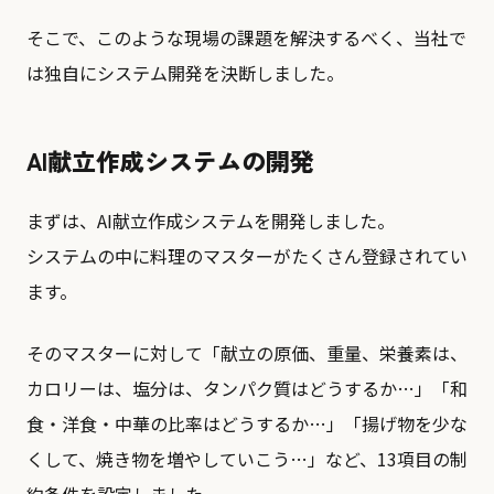
そこで、このような現場の課題を解決するべく、当社で
は独自にシステム開発を決断しました。
AI献立作成システムの開発
まずは、AI献立作成システムを開発しました。
システムの中に料理のマスターがたくさん登録されてい
ます。
そのマスターに対して「献立の原価、重量、栄養素は、
カロリーは、塩分は、タンパク質はどうするか…」「和
食・洋食・中華の比率はどうするか…」「揚げ物を少な
くして、焼き物を増やしていこう…」など、13項目の制
約条件を設定しました。