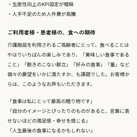
・生産性向上のKPI設定が曖昧
・人手不足のため人件費が高騰
ご利用者様・患者様の、食への期待
介護施設を利用されるご高齢者にとって、食べることは
やはりいちばんの楽しみであり、「美味しい食事である
こと」「飽きのこない献立」「好みの食事」「量」など
個々の要望をいかに満たすか、も課題でした。お客様か
らは、このようなお声もいただきます。
「食事は私にとって最高の贈り物です」
「自分のイメージとぴったりのものがあると、言葉に表
せないほどの満足感・幸せを感じる」
「人生最後の食事になるかもしれない」