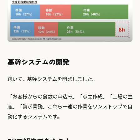
基幹システムの開発
続いて、基幹システムを開発しました。
「お客様からの食数の申込み」「献立作成」「工場の生
産」「請求業務」これら一連の作業をワンストップで自
動化するシステムです。