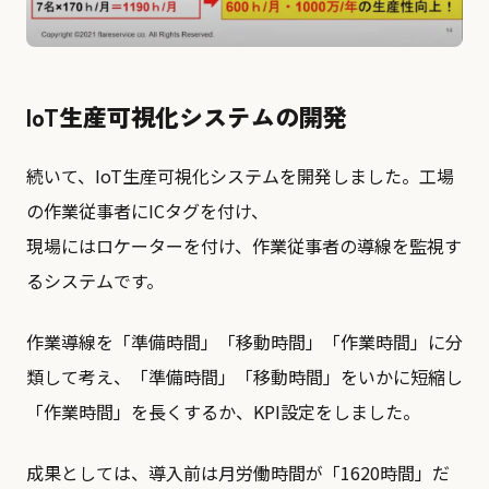
IoT生産可視化システムの開発
続いて、IoT生産可視化システムを開発しました。工場
の作業従事者にICタグを付け、
現場にはロケーターを付け、作業従事者の導線を監視す
るシステムです。
作業導線を「準備時間」「移動時間」「作業時間」に分
類して考え、「準備時間」「移動時間」をいかに短縮し
「作業時間」を長くするか、KPI設定をしました。
成果としては、導入前は月労働時間が「1620時間」だ