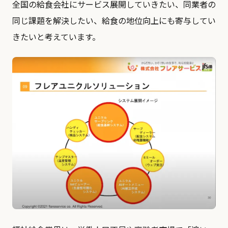
全国の給食会社にサービス展開していきたい、同業者の
同じ課題を解決したい、給食の地位向上にも寄与してい
きたいと考えています。