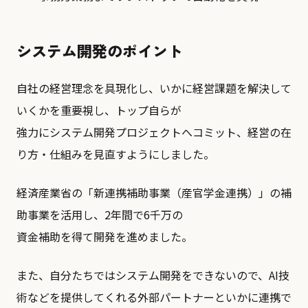
システム開発のポイント
自社の経営理念を具現化し、いかに経営課題を解決して
いくかを重要視し、トップ自らが
強力にシステム開発プロジェクトへコミット、経営の在
り方・仕組みを見直すようにしました。
経済産業省の「新連携補助事業（産官学金連携）」の補
助事業を活用し、2年間で6千万の
資金補助を得て開発を進めました。
また、自分たちではシステム開発をできないので、AI技
術などを提供してくれる外部パートナーといかに連携で