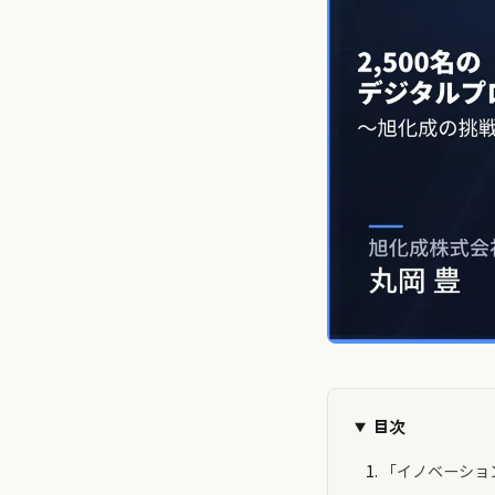
目次
「イノベーショ