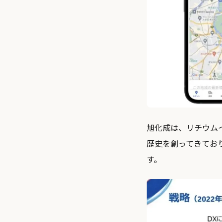
旭化成は、リチウム
歴史を創ってきてお
す。