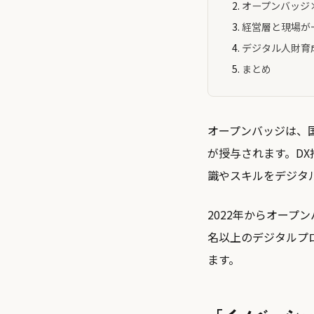
オープンバッジ
経営層と現場が
デジタル人財育
まとめ
オープンバッジは、
が授与されます。D
識やスキルをデジタ
2022年からオープ
名以上のデジタルプ
ます。