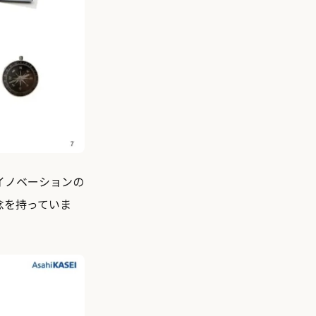
イノベーションの
念を持っていま