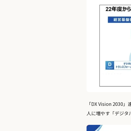
「DX Vision 
人に増やす「デジタ