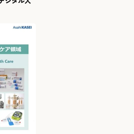
たデジタル人