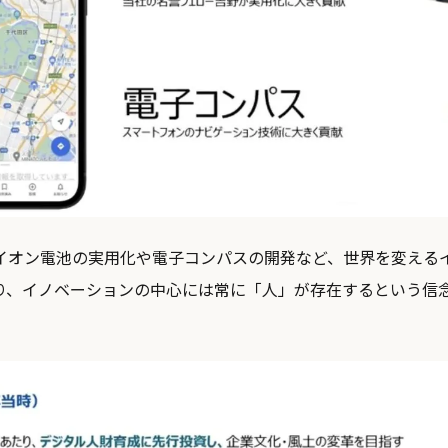
イオン電池の実用化や電子コンパスの開発など、世界を変える
り、イノベーションの中心には常に「人」が存在するという信