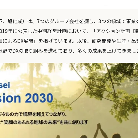
下、旭化成）は、7つのグループ会社を擁し、3つの領域で事業
2019年に公表した中期経営計画において、「アクション計画【
団によるDX展開」を掲げています。以後、研究開発や生産・品
分野でDXの取り組みを進めており、多くの成果を上げてきまし