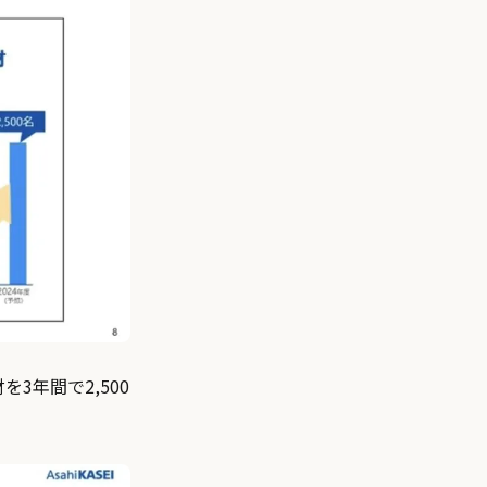
を3年間で2,500
。