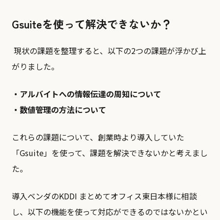
Gsuiteを使って解決できないか？
現状の課題を整理すると、以下の2つの課題が浮かび上
がりました。
・アルバイトへの情報伝達の周知について
・数値管理の方法について
これらの課題について、創業時より導入していた
「Gsuite」を使って、課題を解決できないかと考えまし
た。
導入ベンダのKDDI まとめてオフィス東日本様に相談
し、以下の機能を使って対応ができるのではないかとい