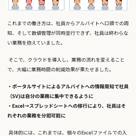
これまでの働き方は、社員からアルバイトへ口頭での周
知、そして数値管理が同時並行できず、社員は終わらな
い業務を抱えていました。
そこで、クラウドを導入し、業務の流れを変えること
で、大幅に業務時間の削減効果が果たせました。
・ポータルサイトによるアルバイトへの情報周知で社員
（SV)は自分の業務に集中できるように
・Excel→スプレッドシートへの移行により、社員はそ
れぞれの業務を分担可能に
具体的には、これまでは、個々のExcelファイルでの入