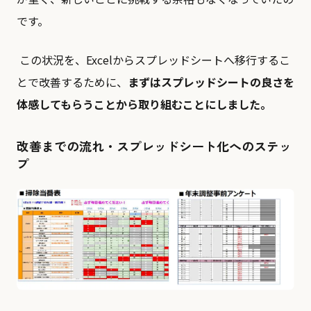
です。
この状況を、Excelからスプレッドシートへ移行するこ
とで改善するために、
まずはスプレッドシートの良さを
体感してもらうことから取り組むことにしました。
改善までの流れ・スプレッドシート化へのステッ
プ