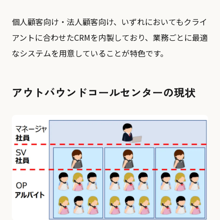
個⼈顧客向け・法人顧客向け、いずれにおいてもクライ
アントに合わせたCRMを内製しており、業務ごとに最適
なシステムを⽤意していることが特色です。
アウトバウンドコールセンターの現状