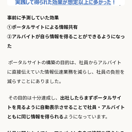
事前に予測していた効果
①ポータルサイトによる情報共有
②アルバイトが自ら情報を得ることができるようになっ
た
ポータルサイトの構築の目的は、社員からアルバイト
に直接伝えていた情報伝達業務を減らし、社員の負担を
減らすことにありました。
その目的は十分達成し、
出社したらまずポータルサイ
トを見るように自動表示させることで社員・アルバイト
ともに同じ情報を得られる
ようになっています。