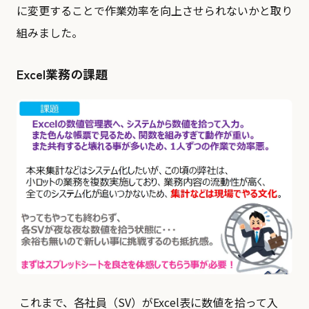
に変更することで作業効率を向上させられないかと取り
組みました。
Excel業務の課題
これまで、各社員（SV）がExcel表に数値を拾って入