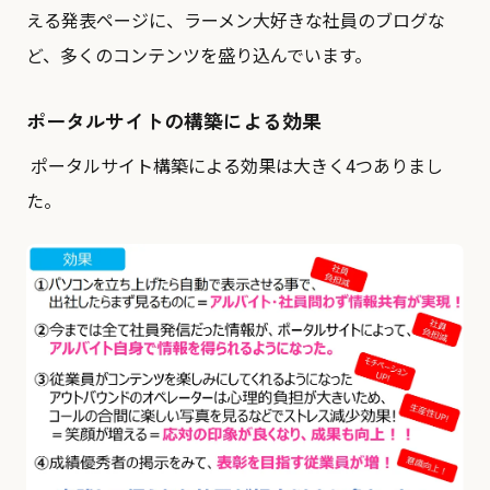
える発表ページに、ラーメン大好きな社員のブログな
ど、多くのコンテンツを盛り込んでいます。
ポータルサイトの構築による効果
ポータルサイト構築による効果は大きく4つありまし
た。