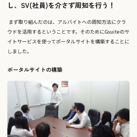
し、SV(社員)を介さず周知を⾏う！
まず取り組んだのは、アルバイトへの周知方法にクラ
ウドを活用するということです。そのためにGsuiteのサ
イトサービスを使ってポータルサイトを構築することに
しました。
ポータルサイトの構築