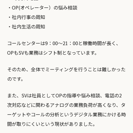
・OP(オペレーター）の悩み相談
・社内⾏事の周知
・社内⽣活の周知
コールセンターは9：00～21：00と稼働時間が長く、
OPもSVも業務はシフト制となっています。
そのため、全体でミーティングを行うことは難しかった
のです。
また、SVは社員としてOPの指導や悩み相談、電話の2
次対応などに関わるアナログの業務負荷が高くなり、タ
ーゲットやコールの分析というデジタル業務にかける時
間が取りにくいという現状がありました。