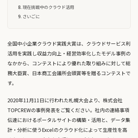
現在挑戦中のクラウド活⽤
さいごに
全国中小企業クラウド実践大賞は、クラウドサービス利
活用を実践し収益力向上・経営効率化したモデル事例の
なかから、コンテストにより優れた取り組みに対して総
務大臣賞、日本商工会議所会頭賞等を贈るコンテストで
す。
2020年11月11日に行われた札幌大会より、株式会社
TOPCREWの事例発表をご覧ください。社内の連絡事項
伝達におけるポータルサイトの構築・活用と、データ集
計・分析に使うExcelのクラウド化によって生産性を高