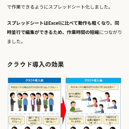
で作業できるようにスプレッドシート化しました。
スプレッドシートはExcelに比べて動作も軽くなり、同
時並行で編集ができるため、作業時間の短縮
につながり
ました。
クラウド導⼊の効果