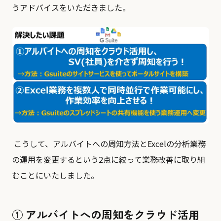
うアドバイスをいただきました。
こうして、アルバイトへの周知方法とExcelの分析業務
の運用を変更するという2点に絞って業務改善に取り組
むことにいたしました。
① アルバイトへの周知をクラウド活⽤