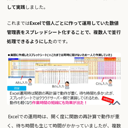
して実践
しました。
これまでは
Excelで個人ごとに作って運用していた数値
管理表をスプレッドシート化することで、複数人で並行
処理できるようにした
のです。
Excelでの運用時は、開く度に関数の再計算で動作が重
く、待ち時間も生じて時間がかかっていましたが、複数