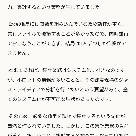
力、集計するという業務が生じていました。
Excel帳票には関数を組み込んでいるため動作が重く、
共有ファイルで破損することが多かったので、同時並行
でおこなうことができず、結局は1人ずつしか作業がで
きません。
本来であれば、集計業務はシステム化すべきなのです
が、小ロットの業務が多いことと、その都度現場のジャ
ストアイディアで分析を行いたいという要望があり、全
てのシステム化が不可能な現状があったのです。
そのため、必要な数字を現場で集計するという文化が
自然と作られていました。しかし、この集計業務の負荷
が重く、新しいことに挑戦する余裕もなくなっていたの