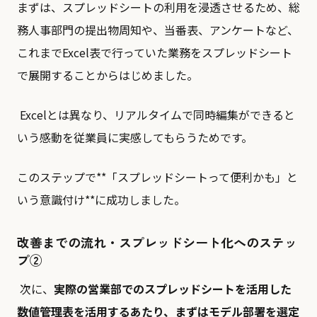
まずは、スプレッドシートの利用を浸透させるため、総
務人事部門の提出物周知や、当番表、アンケートなど、
これまでExcel表で行っていた業務をスプレッドシート
で展開することからはじめました。
Excelとは異なり、リアルタイムで同時編集ができると
いう感動を従業員に実感してもらうためです。
このステップで**「スプレッドシートって便利かも」と
いう意識付け**に成功しました。
改善までの流れ・スプレッドシート化へのステッ
プ②
次に、
実際の営業部でのスプレッドシートを活用した
数値管理表を活用するあたり、まずはモデル部署を選定