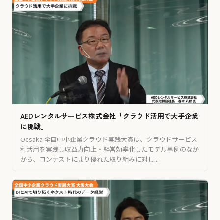
AEDレンタルサービス株式会社「クラウド活用で大手企業
に挑戦」
Oosaka 全国中小企業クラウド実践大賞は、クラウドサービス
利活用を実践し収益力向上・経営効率化したモデル事例のなか
から、コンテストにより優れた取り組みに対し...