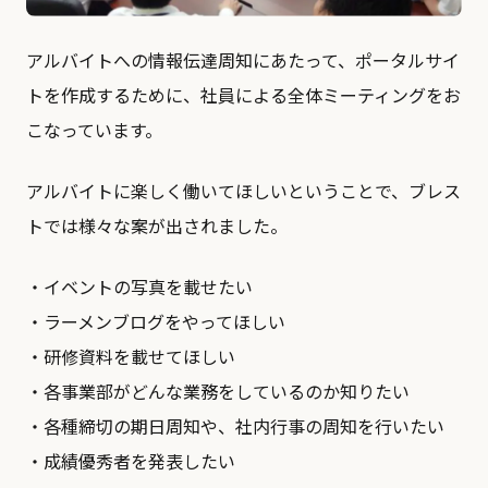
アルバイトへの情報伝達周知にあたって、ポータルサイ
トを作成するために、社員による全体ミーティングをお
こなっています。
アルバイトに楽しく働いてほしいということで、ブレス
トでは様々な案が出されました。
・イベントの写真を載せたい
・ラーメンブログをやってほしい
・研修資料を載せてほしい
・各事業部がどんな業務をしているのか知りたい
・各種締切の期⽇周知や、社内⾏事の周知を⾏いたい
・成績優秀者を発表したい