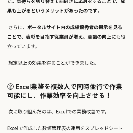
た。
気持ちを切り替えて前向きに応対をすることで、成
果も上がるというメリットがあったのです
。
さらに、
ポータルサイト内の成績優秀者の掲示を見る
ことで、表彰を目指す従業員が増え、意識の向上
にも役
立っています。
想定以上の効果を得ることができました。
② Excel業務を複数⼈で同時並⾏で作業
可能にし、作業効率を向上させる！
次に取り組んだのは、Excelでの業務改善です。
Excelで作成した数値管理表の運用をスプレッドシート