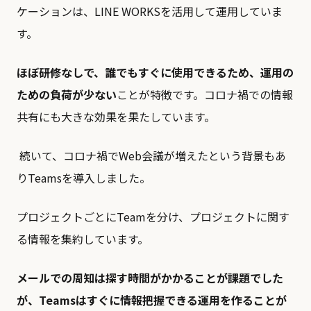
ケーションは、LINE WORKSを活⽤して運⽤していま
す。
ほぼ研修なしで、誰でもすぐに使⽤できるため、運用の
ための負荷が少ない
ことが特徴です。コロナ禍での情報
共有にも大きな効果を果たしています。
続いて、コロナ禍でWeb会議が増えたという背景もあ
りTeamsを導入しました。
プロジェクトごとにTeamを分け、プロジェクトに関す
る情報を集約しています。
メールでの周知は探す時間がかかることが課題でした
が、Teamsはすぐに情報把握できる運用を作ることが