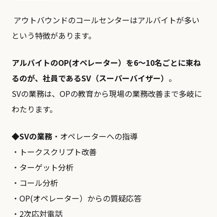
アウトバウンドのコールセンターはアルバイトが多い
という特徴があります。
アルバイトのOP(オペレーター）を6～10名ごとに束ね
るのが、社員であるSV（スーパーバイザー）
。
SVの業務は、OPの教育から現場の業務改善まで多岐に
わたります。
◆SVの業務
・オペレーターへの指導
・トークスクリプト改善
・ターゲット分析
・コール分析
・OP(オペレーター）からの質疑応答
・2次応対電話