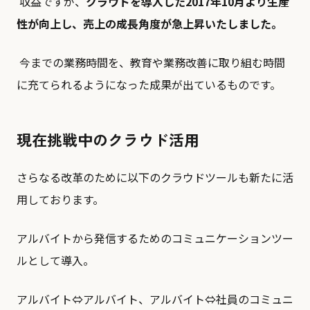
収益ですが、
クラウドを導⼊した2017年10⽉より⽣産
性が向上し、売上の成⻑⾓度が急上昇いたしました。
今までの業務時間を、教育や業務改善に取り組む時間
に充てられるようになった成果が出ているものです。
現在挑戦中のクラウド活⽤
さらなる改革のために以下のクラウドツールも新たに活
用しております。
アルバイトから発信するためのコミュニケーションツー
ルとして導入。
アルバイト⇔アルバイト、アルバイト⇔社員のコミュニ