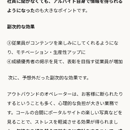
社員に聞かなくても、アルバイト自身で情報を得られる
ようになった
のも大きなポイントです。
副次的な効果
③従業員がコンテンツを楽しみにしてくれるようにな
り、モチベーション・生産性アップに
④成績優秀者の掲示を見て、表彰を目指す従業員が増加
次に、予想外だった副次的な効果です。
アウトバウンドのオペレーターは、お客様に断られたり
するということも多く、心理的な負担が大きい業務で
す。コールの合間にポータルサイトの楽しい写真などを
見ることで、ストレスを軽減させる効果が得られまし