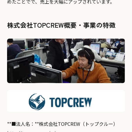
めたことでで、売上を大幅にアップされています。
株式会社TOPCREW概要・事業の特徴
**■法人名：**株式会社TOPCREW（トップクルー）