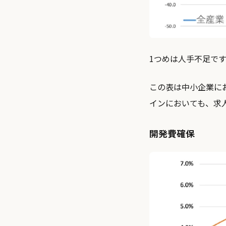
1つめは人手不足です
この表は中小企業に
インにおいても、求
開発費確保