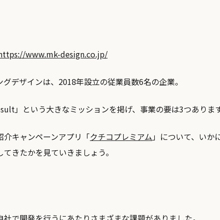
https://www.mk-design.co.jp/
グデザインは、2018年設立の従業員数6名の企業。
For Result」という大きなミッションを掲げ、事業の要は3つありま
紹介キャンペーンアプリ「
クチコプレミアム
」について、いか
してきたかを見ていきましょう。
自社で開発を行うにあたりさまざまな課題がありました。