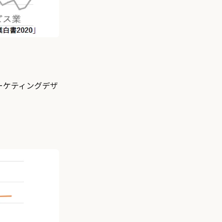
ーケティングデザ