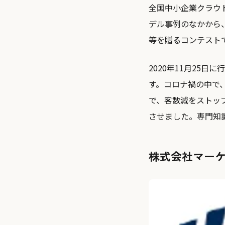
全国中小企業クラウ
デル事例のなかから
等を贈るコンテスト
2020年11月25
す。コロナ禍の中で
で、客数減をストッ
させました。専門知
株式会社マー