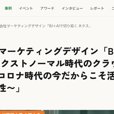
事例
イベント
アワード
インタビュー
レポート
会社マーケティングデザイン「BI＋AIで切り拓く ネクス...
マーケティングデザイン「BI
ネクストノーマル時代のクラ
thコロナ時代の今だからこそ
能性〜」