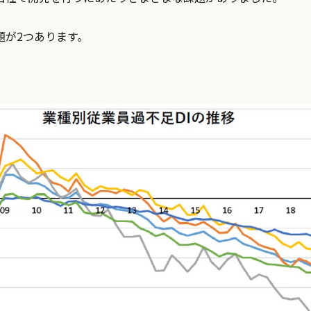
題が2つあります。