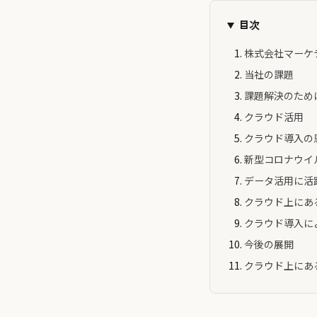
目次
株式会社マーケ
当社の課題
課題解決のため
クラウド活⽤
クラウド導⼊の
新型コロナウイ
データ活用に活
クラウド上にあ
クラウド導⼊に
今後の展開
クラウド上にあ