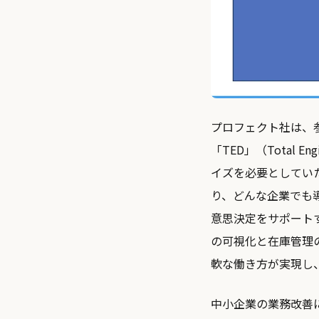
プロフェクト社は、
「TED」（Total 
イズを必要としてい
り、どんな企業でも
意思決定をサポート
の可視化と在庫管理
軟な働き方が実現し
中小企業の業務改善