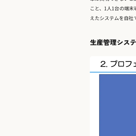
こと、1人1台の端
えたシステムを自社
生産管理システ