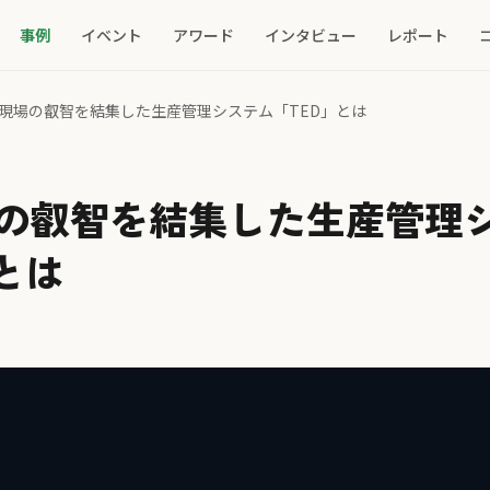
事例
イベント
アワード
インタビュー
レポート
現場の叡智を結集した生産管理システム「TED」とは
の叡智を結集した生産管理
とは