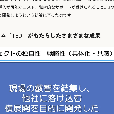
末導入が可能なコスト、継続的なサポートが受けられること。3
で開発しようという結論に至ったのです。
ム「TED」がもたらしたさまざまな成果