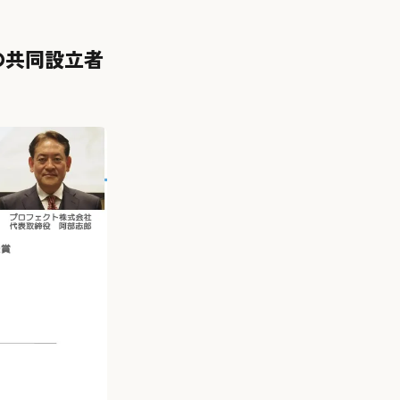
の共同設立者