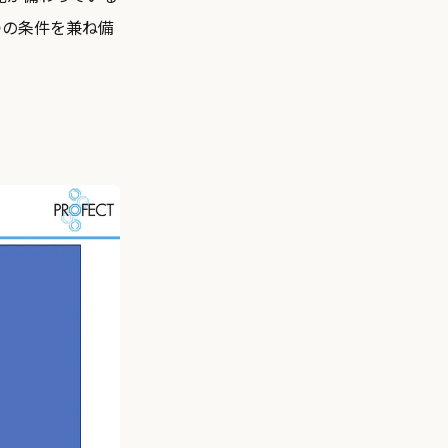
つの条件を兼ね備