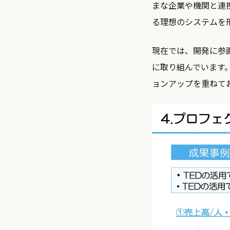
まな企業や機関と連
る理想のシステムを
現在では、開発に参画
に取り組んでいます
ョンアップを重ねて