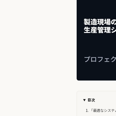
目次
「最適なシステ