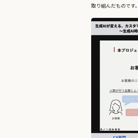
取り組んだものです