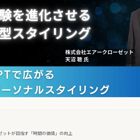
ローゼットが目指す「時間の価値」の向上