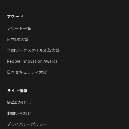
アワード
アワード一覧
日本DX大賞
全国ワークスタイル変革大賞
People Innovation Awards
日本セキュリティ大賞
サイト情報
経革広場とは
お問い合わせ
プライバシーポリシー