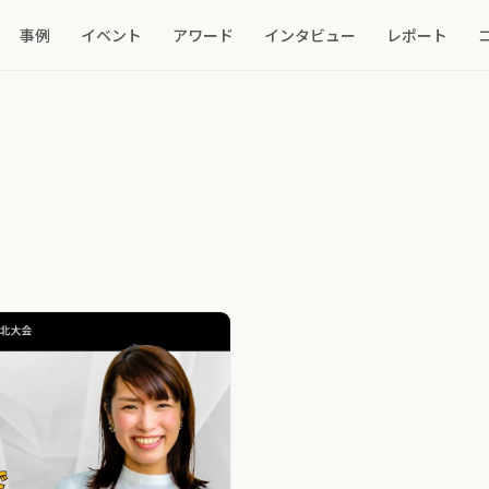
事例
イベント
アワード
インタビュー
レポート