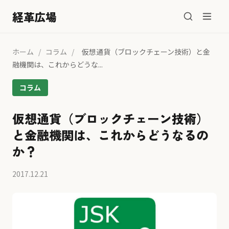
経革広場
ホーム
/
コラム
/
仮想通貨（ブロックチェーン技術）と金
融機関は、これからどうな...
コラム
仮想通貨（ブロックチェーン技術）
と金融機関は、これからどうなるの
か？
2017.12.21