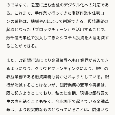
のではなく、急速に進む金融のデジタル化への対応であ
る。これまで、手作業で行ってきた事務作業や住宅ロー
ンの業務は、機械やAIによって削減できる。仮想通貨の
起原となった「ブロックチェーン」を活用することで、
数千億円単位で投入してきたシステム投資を大幅削減す
ることができる。
また、改正銀行法により金融業界へもIT業界が参入でき
るようになり、クラウドファンディングにより、銀行の
収益業務である融資業務も脅かされようとしている。銀
行が消滅することはないが、銀行業務の変革や再編は、
既に起きようとしており、私の仕事柄、現場の銀行員の
生の声を聴くことも多く、今水面下で起きている金融革
命は、より現実的なものとなっていることは、間違いな