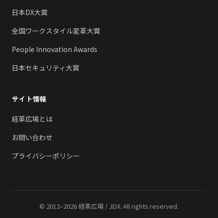
日本DX大賞
全国ワークスタイル変革大賞
People Innovation Awards
日本セキュリティ大賞
サイト情報
経革広場とは
お問い合わせ
プライバシーポリシー
© 2012–2026 経革広場 / JDX. All rights reserved.