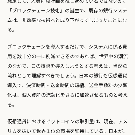
想定して、人員削減計画を推し進めているではないか。
「ブロックチェーン技術」の誕生で、既存の銀行システ
ムは、非効率な技術へと成り下がってしまったことにな
る。
ブロックチェーンを導入するだけで、システムに係る費
用を数十分の一に削減できるのであれば、世界中の潮流
のなかで、この技術を導入しようとする考えは、当然の
流れとして理解すべきでしょう。日本の銀行も仮想通貨
導入で、決済時間・送金時間の短縮、送金手数料の少額
化は、個人資産の流動化をさらに加速させるものと考え
る。
仮想通貨におけるビットコインの取引量は、現在、アメ
リカを抜いて世界１位の市場を維持している。日本が、