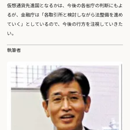
仮想通貨先進国となるかは、今後の各省庁の判断にもよ
るが、金融庁は「各取引所と検討しながら法整備を進め
ていく」としているので、今後の行方を注視していきた
い。
執筆者