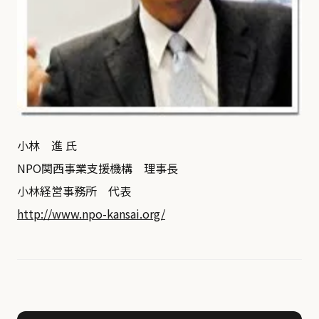
小林 進 氏
NPO関西事業支援機構 理事長
小林経営事務所 代表
http://www.npo-kansai.org/