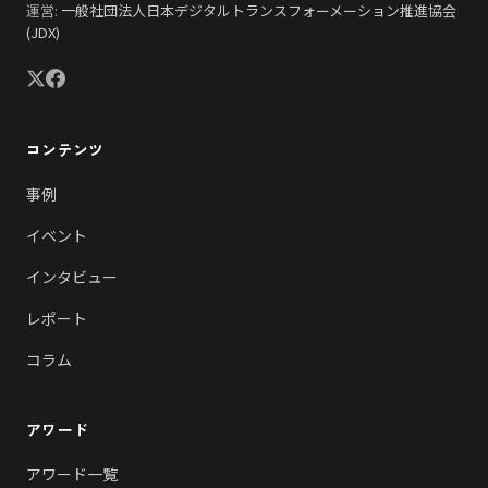
運営:
一般社団法人日本デジタルトランスフォーメーション推進協会
(JDX)
コンテンツ
事例
イベント
インタビュー
レポート
コラム
アワード
アワード一覧