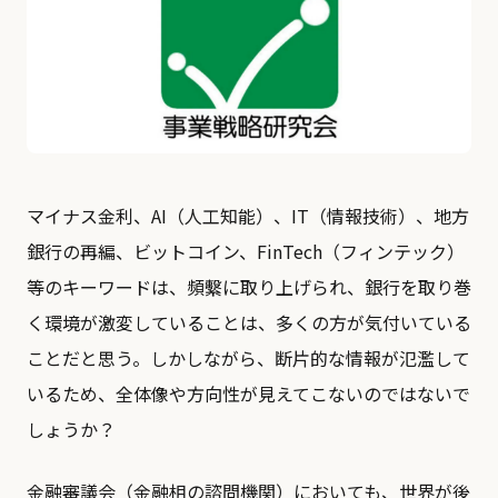
マイナス金利、AI（人工知能）、IT（情報技術）、地方
銀行の再編、ビットコイン、FinTech（フィンテック）
等のキーワードは、頻繫に取り上げられ、銀行を取り巻
く環境が激変していることは、多くの方が気付いている
ことだと思う。しかしながら、断片的な情報が氾濫して
いるため、全体像や方向性が見えてこないのではないで
しょうか？
金融審議会（金融相の諮問機関）においても、世界が後