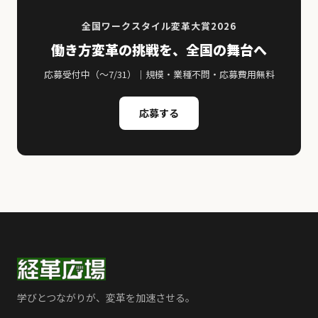
全国ワークスタイル変革大賞2026
働き方変革の挑戦を、全国の舞台へ
応募受付中（〜7/31）｜規模・業種不問・応募費用無料
応募する
学びとつながりが、変革を加速させる。